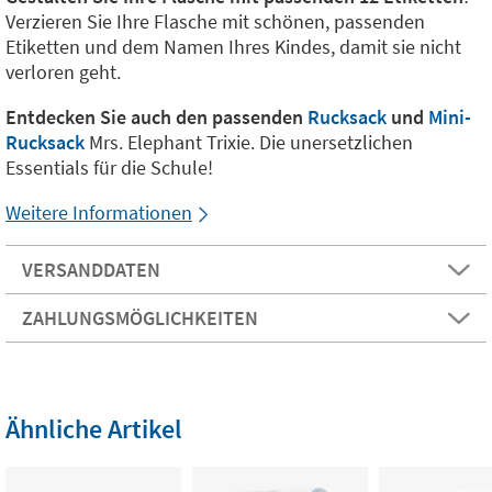
Verzieren Sie Ihre Flasche mit schönen, passenden
Etiketten und dem Namen Ihres Kindes, damit sie nicht
verloren geht.
Entdecken Sie auch den passenden
Rucksack
und
Mini-
Rucksack
Mrs. Elephant Trixie. Die unersetzlichen
Essentials für die Schule!
Weitere Informationen
VERSANDDATEN
ZAHLUNGSMÖGLICHKEITEN
Ähnliche Artikel