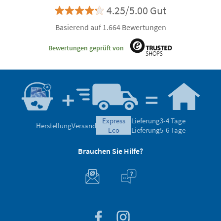
4.25/5.00 Gut
Basierend auf 1.664 Bewertungen
Bewertungen geprüft von
express
Lieferung
3-4 Tage
Herstellung
Versand
eco
Lieferung
5-6 Tage
Brauchen Sie Hilfe?