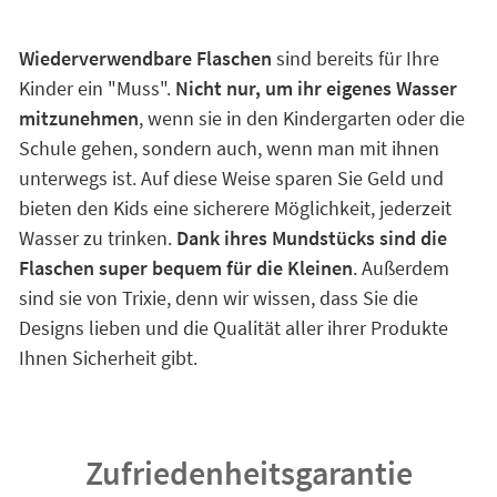
Wiederverwendbare Flaschen
sind bereits für Ihre
Kinder ein "Muss".
Nicht nur, um ihr eigenes Wasser
mitzunehmen
, wenn sie in den Kindergarten oder die
Schule gehen, sondern auch, wenn man mit ihnen
unterwegs ist. Auf diese Weise sparen Sie Geld und
bieten den Kids eine sicherere Möglichkeit, jederzeit
Wasser zu trinken.
Dank ihres Mundstücks sind die
Flaschen super bequem für die Kleinen
. Außerdem
sind sie von Trixie, denn wir wissen, dass Sie die
Designs lieben und die Qualität aller ihrer Produkte
Ihnen Sicherheit gibt.
Zufriedenheitsgarantie