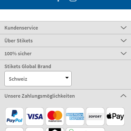
Kundenservice
Über Stikets
100% sicher
Stikets Global Brand
Schweiz
Unsere Zahlungsmöglichkeiten