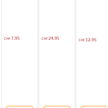
7.95
24.95
CHF
CHF
12.95
CHF