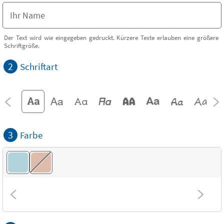
Der Text wird wie eingegeben gedruckt. Kürzere Texte erlauben eine größere
Schriftgröße.
2
Schriftart
3
Farbe