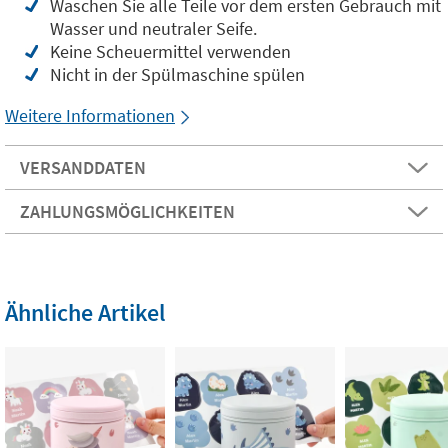
Waschen Sie alle Teile vor dem ersten Gebrauch mit
Wasser und neutraler Seife.
Keine Scheuermittel verwenden
Nicht in der Spülmaschine spülen
Weitere Informationen
VERSANDDATEN
ZAHLUNGSMÖGLICHKEITEN
Ähnliche Artikel