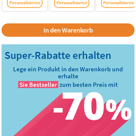
Personalisieren
Personalisieren
Personalisieren
Lege ein Produkt in den Warenkorb und
erhalte
Sie
Bestseller
zum besten Preis mit