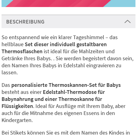
BESCHREIBUNG
So entspannend wie ein klarer Tageshimmel – das
hellblaue
Set dieser individuell gestaltbaren
Thermosflaschen
ist ideal für die Mahlzeiten und
Getränke Ihres Babys. . Sie werden begeistert davon sein,
den Namen Ihres Babys in Edelstahl eingravieren zu
lassen.
Das
personalisierte Thermoskannen-Set für Babys
besteht aus einer
Edelstahl-Thermodose für
Babynahrung und einer Thermoskanne für
Flüssigkeiten
. Ideal für Ausflüge mit Ihrem Baby, aber
auch für die Mitnahme des eigenen Essens in den
Kindergarten.
Bei Stikets können Sie es mit dem Namen des Kindes in