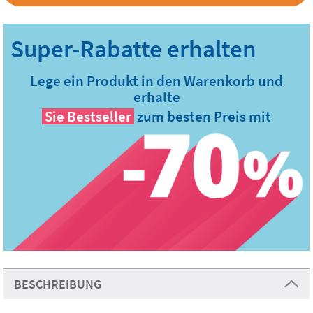
Lege ein Produkt in den Warenkorb und
erhalte
Sie
Bestseller
zum besten Preis mit
BESCHREIBUNG