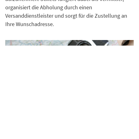
organisiert die Abholung durch einen
Versanddienstleister und sorgt für die Zustellung an
Ihre Wunschadresse.