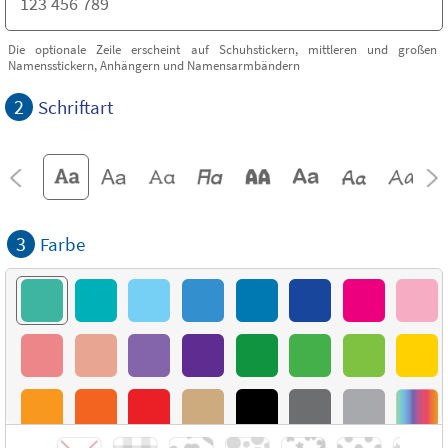
Die optionale Zeile erscheint auf Schuhstickern, mittleren und großen
Namensstickern, Anhängern und Namensarmbändern
2
Schriftart
3
Farbe