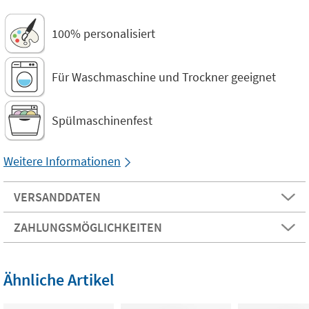
100% personalisiert
Für Waschmaschine und Trockner geeignet
Spülmaschinenfest
Weitere Informationen
VERSANDDATEN
ZAHLUNGSMÖGLICHKEITEN
Ähnliche Artikel