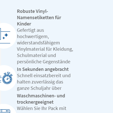
Robuste Vinyl-
Namensetiketten für
Kinder
Gefertigt aus
hochwertigem,
widerstandsfähigem
Vinylmaterial für Kleidung,
Schulmaterial und
persönliche Gegenstände
In Sekunden angebracht
Schnell einsatzbereit und
halten zuverlässig das
ganze Schuljahr über
Waschmaschinen- und
trocknergeeignet
Wählen Sie Ihr Pack mit