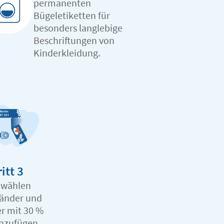
permanenten
Bügeletiketten für
besonders langlebige
Beschriftungen von
Kinderkleidung.
itt 3
 wählen
änder und
r mit 30 %
inzufügen.