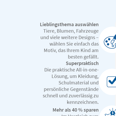
Lieblingsthema auswählen
Tiere, Blumen, Fahrzeuge
und viele weitere Designs –
wählen Sie einfach das
Motiv, das Ihrem Kind am
besten gefällt.
Superpraktisch
Die praktische All-in-one-
Lösung, um Kleidung,
Schulmaterial und
persönliche Gegenstände
schnell und zuverlässig zu
kennzeichnen.
Mehr als 40 % sparen