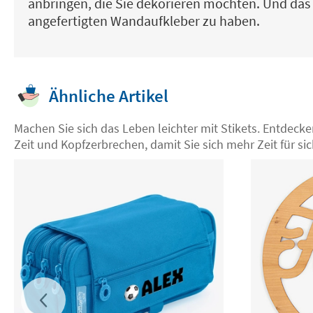
anbringen, die Sie dekorieren möchten. Und das Be
angefertigten Wandaufkleber zu haben.
Ähnliche Artikel
Machen Sie sich das Leben leichter mit Stikets. Entdeck
Zeit und Kopfzerbrechen, damit Sie sich mehr Zeit für 