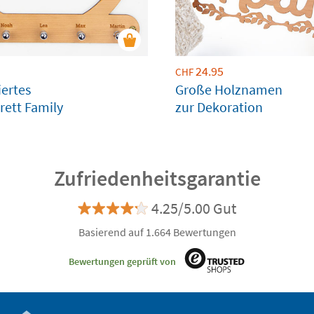
24.95
CHF
iertes
Große Holznamen
rett Family
zur Dekoration
Zufriedenheitsgarantie
4.25/5.00 Gut
Basierend auf 1.664 Bewertungen
Bewertungen geprüft von