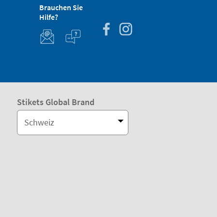
Brauchen Sie
Hilfe?
Stikets Global Brand
Schweiz