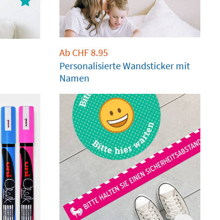
Ab
CHF
8.95
Personalisierte Wandsticker mit
Namen