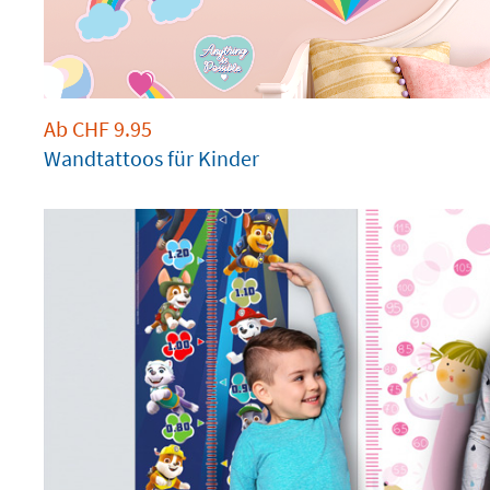
Ab
CHF
9.95
Wandtattoos für Kinder