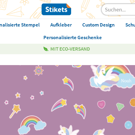
nalisierte Stempel
Aufkleber
Custom Design
Sch
Personalisierte Geschenke
MIT ECO-VERSAND