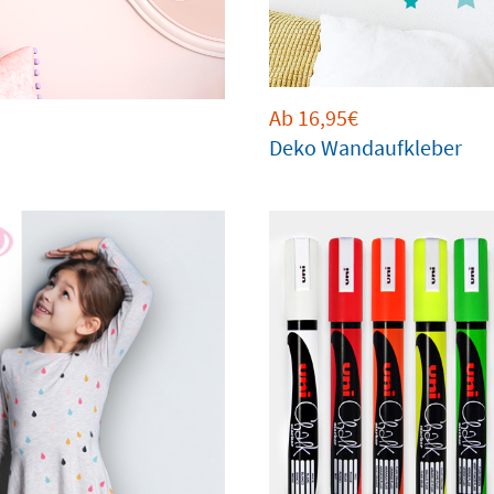
Ab 16,95€
Deko Wandaufkleber