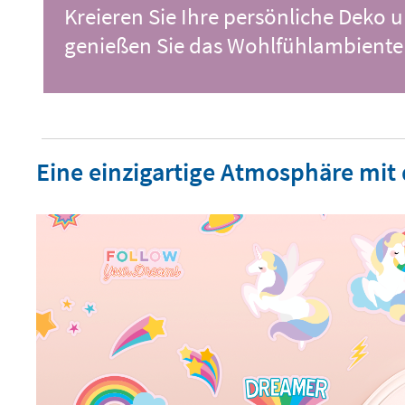
Kreieren Sie Ihre persönliche Deko 
genießen Sie das Wohlfühlambiente
Eine einzigartige Atmosphäre mit