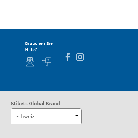
Brauchen Sie
Hilfe?
Stikets Global Brand
Schweiz