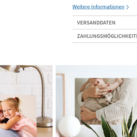
Weitere Informationen
VERSANDDATEN
ZAHLUNGSMÖGLICHKEIT