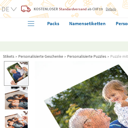
KOSTENLOSER
Standardversand
ab CHF19
Details
Packs
Namensetiketten
Perso
Stikets
Personalisierte Geschenke
Personalisierte Puzzles
Puzzle mit