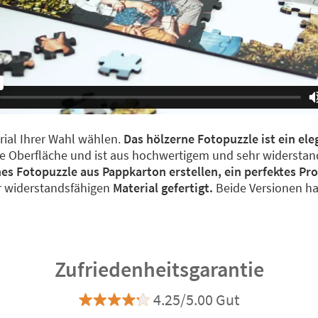
rial Ihrer Wahl wählen.
Das hölzerne Fotopuzzle ist ein ele
e Oberfläche und ist aus hochwertigem und sehr widerstand
nes Fotopuzzle aus Pappkarton erstellen, ein perfektes Pro
hr widerstandsfähigen
Material gefertigt.
Beide Versionen ha
Zufriedenheitsgarantie
4.25/5.00 Gut