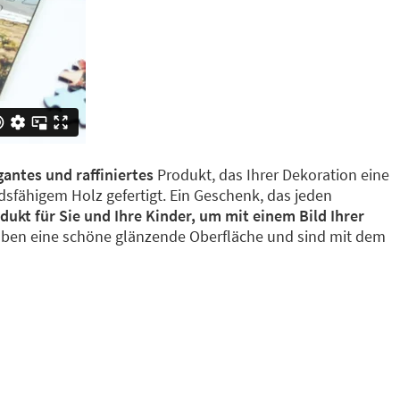
gantes und raffiniertes
Produkt, das Ihrer Dekoration eine
sfähigem Holz gefertigt. Ein Geschenk, das jeden
dukt für Sie und Ihre Kinder, um mit einem Bild Ihrer
ben eine schöne glänzende Oberfläche und sind mit dem