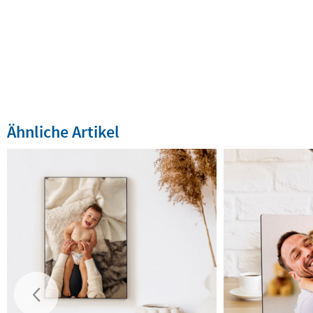
Ähnliche Artikel