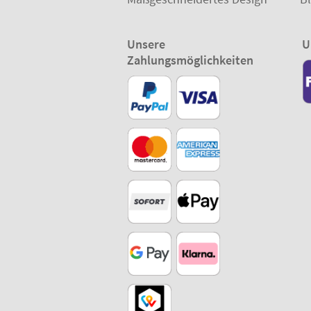
Unsere
U
Zahlungsmöglichkeiten