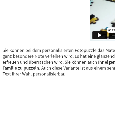
Sie können bei dem personalisierten Fotopuzzle das Mate
ganz besondere Note verleihen wird. Es hat eine glänzend
erfreuen und überraschen wird. Sie können auch
Ihr eige
Familie zu puzzeln.
Auch diese Variante ist aus einem se
Text Ihrer Wahl personalisierbar.