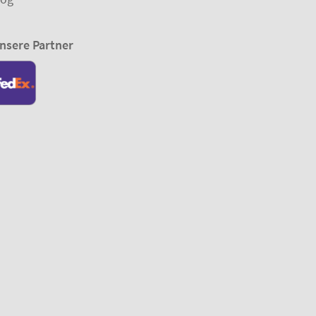
nsere Partner