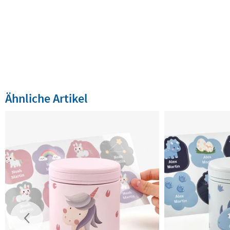
Ähnliche Artikel