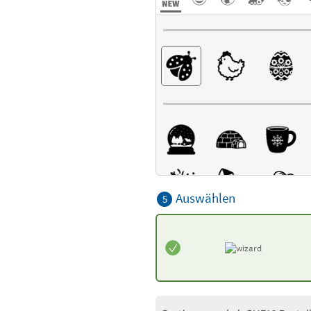
Auswählen
5