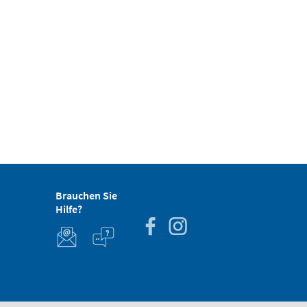
Brauchen Sie
Hilfe?