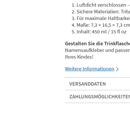
Luftdicht verschlossen 
Sichere Materialien: Trita
Für maximale Haltbarke
Maße: 7,3 × 16,5 × 7,3 c
Inhalt: 450 ml / 15 fl oz
Gestalten Sie die Trinkflasch
Namensaufkleber und passende
Ihres Kindes!
Weitere Informationen
VERSANDDATEN
ZAHLUNGSMÖGLICHKEITE