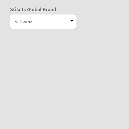
Stikets Global Brand
Schweiz