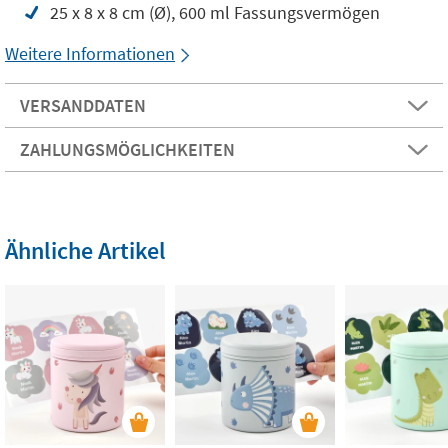
25 x 8 x 8 cm (Ø), 600 ml Fassungsvermögen
Weitere Informationen
VERSANDDATEN
ZAHLUNGSMÖGLICHKEITEN
Ähnliche Artikel