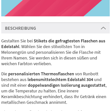
BESCHREIBUNG
Gestalten Sie bei
Stikets die gefragtesten Flaschen aus
Edelstahl
. Wählen Sie den stilvollsten Ton in
Melonengrün und personalisieren Sie die Flasche mit
Ihrem Namen. Sie werden sich in diesen süßen und
weichen Farbton verlieben.
Die
personalisierten Thermosflaschen
von Runbott
bestehen aus
lebensmittelechtem Edelstahl 304
und
sind mit einer
doppelwandigen Isolierung ausgestattet
,
um die Temperatur zu halten. Eine innere
Keramikbeschichtung verhindert, dass Ihr Getränk einen
metallischen Geschmack annimmt.