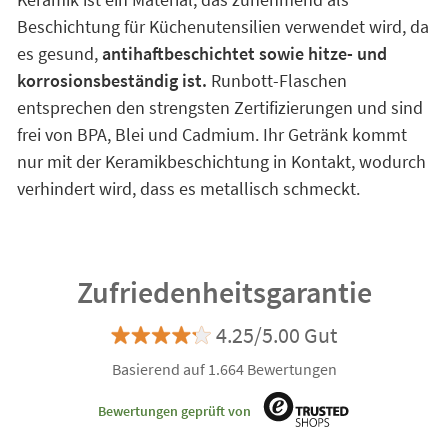
Beschichtung für Küchenutensilien verwendet wird, da
es gesund,
antihaftbeschichtet sowie hitze- und
korrosionsbeständig ist.
Runbott-Flaschen
entsprechen den strengsten Zertifizierungen und sind
frei von BPA, Blei und Cadmium. Ihr Getränk kommt
nur mit der Keramikbeschichtung in Kontakt, wodurch
verhindert wird, dass es metallisch schmeckt.
Zufriedenheitsgarantie
4.25/5.00 Gut
Basierend auf 1.664 Bewertungen
Bewertungen geprüft von