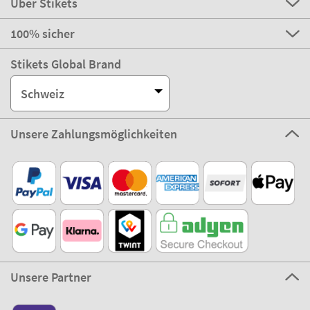
Über Stikets
100% sicher
Stikets Global Brand
Schweiz
Unsere Zahlungsmöglichkeiten
Unsere Partner