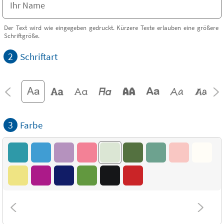
Der Text wird wie eingegeben gedruckt. Kürzere Texte erlauben eine größere
Schriftgröße.
2
Schriftart
3
Farbe