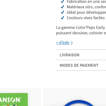
Fabrication en une seu
Matériaux sûrs, confor
Idéal pour développer 
Couleurs vives faciles 
La gamme Color'Peps Early 
puissent dessiner, colorier e
+ d'info
LIVRAISON
MODES DE PAIEMENT