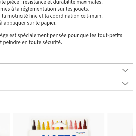
le pièce : résistance et durabilité maximales.
mes à la réglementation sur les jouets.
la motricité fine et la coordination œil-main.
à appliquer sur le papier.
Age est spécialement pensée pour que les tout-petits
t peindre en toute sécurité.