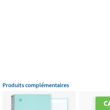
Produits complémentaires