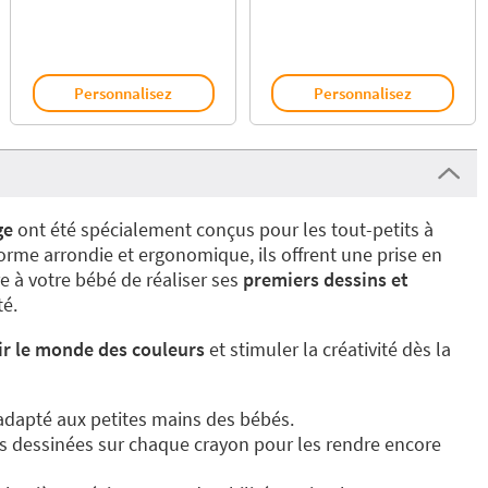
Personnalisez
Personnalisez
ge
ont été spécialement conçus pour les tout-petits à
 forme arrondie et ergonomique, ils offrent une prise en
e à votre bébé de réaliser ses
premiers dessins et
té.
r le monde des couleurs
et stimuler la créativité dès la
dapté aux petites mains des bébés.
 dessinées sur chaque crayon pour les rendre encore