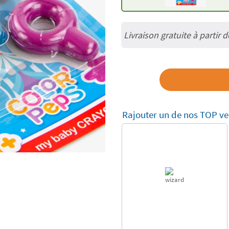
Livraison gratuite à partir 
Rajouter un de nos TOP ve