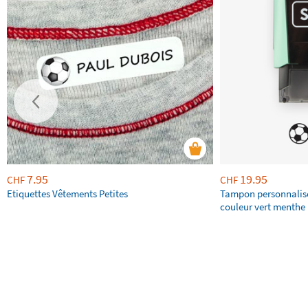
7.95
19.95
CHF
CHF
Etiquettes Vêtements Petites
Tampon personnalis
couleur vert menthe 