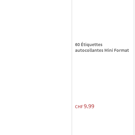
60 Étiquettes
autocollantes Mini Format
9.99
CHF