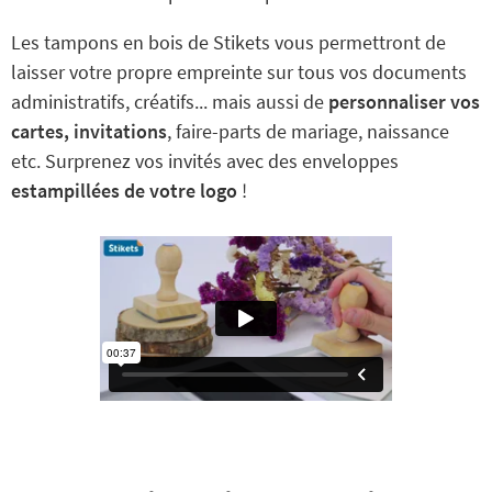
Les tampons en bois de Stikets vous permettront de
laisser votre propre empreinte sur tous vos documents
administratifs, créatifs... mais aussi de
personnaliser vos
cartes, invitations
, faire-parts de mariage, naissance
etc. Surprenez vos invités avec des enveloppes
estampillées de votre logo
!