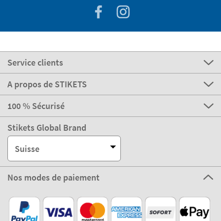
Service clients
A propos de STIKETS
100 % Sécurisé
Stikets Global Brand
Suisse
Nos modes de paiement