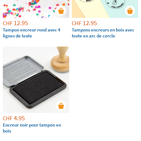
12.95
12.95
CHF
CHF
Tampon encreur rond avec 4
Tampons encreurs en bois avec
lignes de texte
texte en arc de cercle
4.95
CHF
Encreur noir pour tampon en
bois