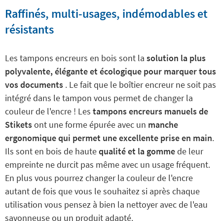
Raffinés, multi-usages, indémodables et
résistants
Les tampons encreurs en bois sont la
solution la plus
polyvalente, élégante et écologique pour marquer tous
vos documents
. Le fait que le boîtier encreur ne soit pas
intégré dans le tampon vous permet de changer la
couleur de l'encre ! Les
tampons encreurs manuels de
Stikets
ont une forme épurée avec un
manche
ergonomique qui permet une excellente prise en main
.
Ils sont en bois de haute
qualité et la gomme
de leur
empreinte ne durcit pas même avec un usage fréquent.
En plus vous pourrez changer la couleur de l'encre
autant de fois que vous le souhaitez si après chaque
utilisation vous pensez à bien la nettoyer avec de l'eau
savonneuse ou un produit adapté.