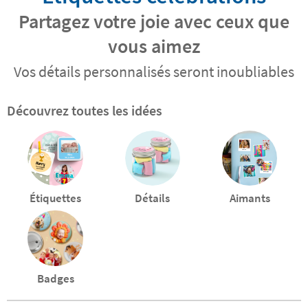
Partagez votre joie avec ceux que
vous aimez
Vos détails personnalisés seront inoubliables
Découvrez toutes les idées
Étiquettes
Détails
Aimants
Badges