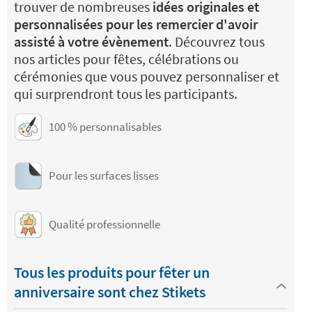
trouver de nombreuses
idées originales et
personnalisées pour les remercier d'avoir
assisté à votre évènement
. Découvrez tous
nos articles pour fêtes, célébrations ou
cérémonies que vous pouvez personnaliser et
qui surprendront tous les participants.
100 % personnalisables
Pour les surfaces lisses
Qualité professionnelle
Tous les produits pour fêter un
anniversaire sont chez Stikets