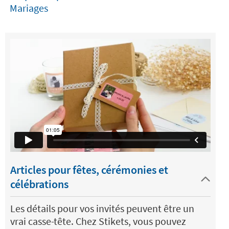
Mariages
Articles pour fêtes, cérémonies et
célébrations
Les détails pour vos invités peuvent être un
vrai casse-tête. Chez Stikets, vous pouvez