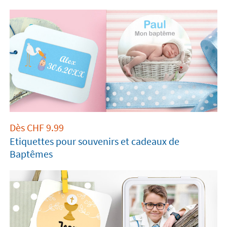
Dès
CHF
9.99
Etiquettes pour souvenirs et cadeaux de
Baptêmes