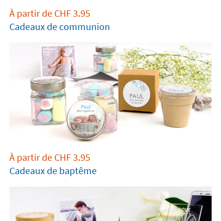
À partir de
CHF
3.95
Cadeaux de communion
À partir de
CHF
3.95
Cadeaux de baptême