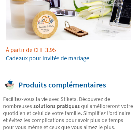
À partir de
CHF
3.95
Cadeaux pour invités de mariage
Produits complémentaires
Facilitez-vous la vie avec Stikets. Découvrez de
nombreuses
solutions pratiques
qui amélioreront votre
quotidien et celui de votre famille. Simplifiez l'ordinaire
et évitez les complications pour avoir plus de temps
pour vous même et ceux que vous aimez le plus.