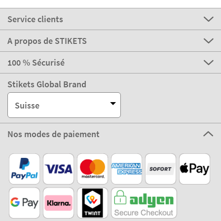
Service clients
A propos de STIKETS
100 % Sécurisé
Stikets Global Brand
Suisse
Nos modes de paiement