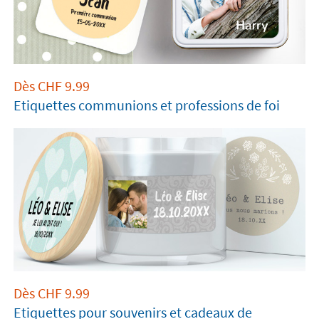
Dès
CHF
9.99
Etiquettes communions et professions de foi
Dès
CHF
9.99
Etiquettes pour souvenirs et cadeaux de