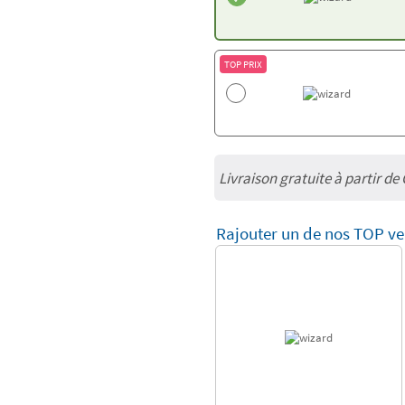
TOP PRIX
Livraison gratuite à partir de
Rajouter un de nos TOP ve