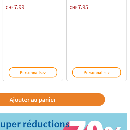
7.99
7.95
CHF
CHF
Personnalisez
Personnalisez