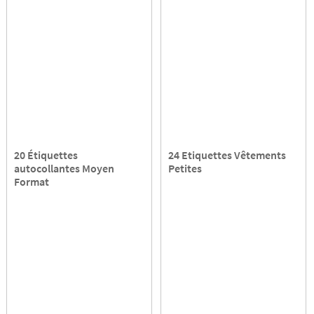
20 Étiquettes
24 Etiquettes Vêtements
autocollantes Moyen
Petites
Format