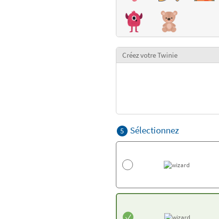
Créez votre Twinie
Sélectionnez
5