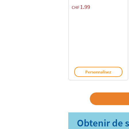
1.99
CHF
Personnalisez