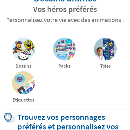
Vos héros préférés
Personnalisez votre vie avec des animations !
Dessins
Packs
Toise
Etiquettes
Trouvez vos personnages
préférés et personnalisez vos