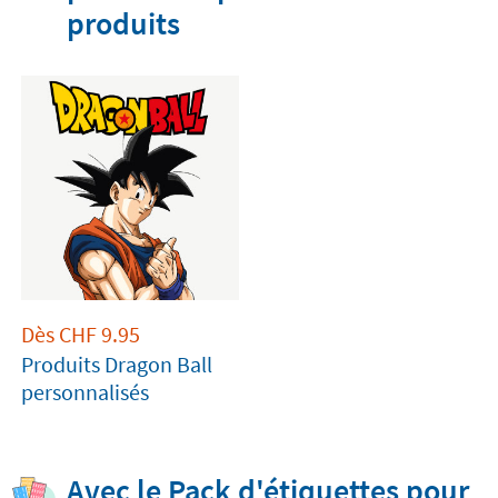
produits
Dès
CHF
9.95
Produits Dragon Ball
personnalisés
Avec le Pack d'étiquettes pour