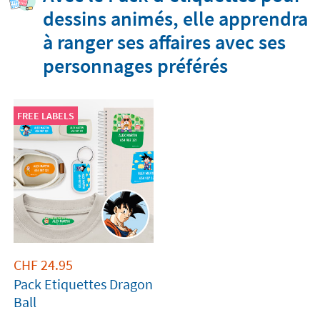
dessins animés, elle apprendra
à ranger ses affaires avec ses
personnages préférés
FREE LABELS
CHF
24.95
Pack Etiquettes Dragon
Ball