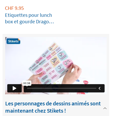
CHF
9.95
Etiquettes pour lunch
box et gourde Dragon
Ball
Les personnages de dessins animés sont
maintenant chez Stikets !