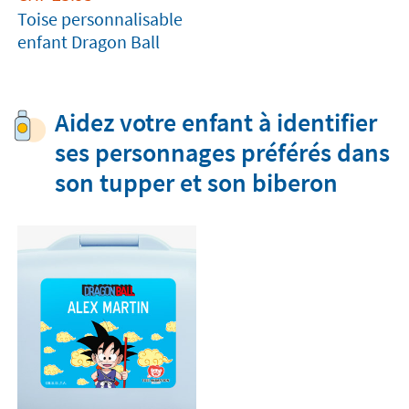
Toise personnalisable
enfant Dragon Ball
Aidez votre enfant à identifier
ses personnages préférés dans
son tupper et son biberon