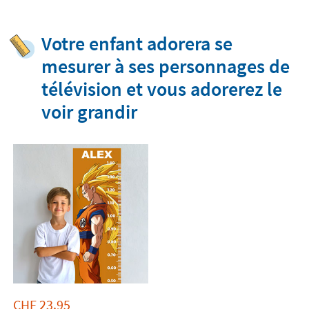
Votre enfant adorera se
mesurer à ses personnages de
télévision et vous adorerez le
voir grandir
CHF
23.95