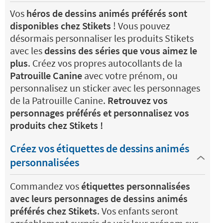
Vos
héros de dessins animés préférés sont
disponibles chez Stikets
! Vous pouvez
désormais personnaliser les produits Stikets
avec les
dessins des séries que vous aimez le
plus
. Créez vos propres autocollants de la
Patrouille Canine
avec votre prénom, ou
personnalisez un sticker avec les personnages
de la Patrouille Canine.
Retrouvez vos
personnages préférés et personnalisez vos
produits chez Stikets !
Créez vos étiquettes de dessins animés
personnalisées
Commandez vos
étiquettes personnalisées
avec leurs personnages de dessins animés
préférés chez Stikets
. Vos enfants seront