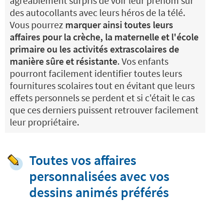
agréablement surpris de voir leur prénom sur
des autocollants avec leurs héros de la télé.
Vous pourrez
marquer ainsi toutes leurs
affaires pour la crèche, la maternelle et l'école
primaire ou les activités extrascolaires de
manière sûre et résistante
. Vos enfants
pourront facilement identifier toutes leurs
fournitures scolaires tout en évitant que leurs
effets personnels se perdent et si c'était le cas
que ces derniers puissent retrouver facilement
leur propriétaire.
Toutes vos affaires
personnalisées avec vos
dessins animés préférés