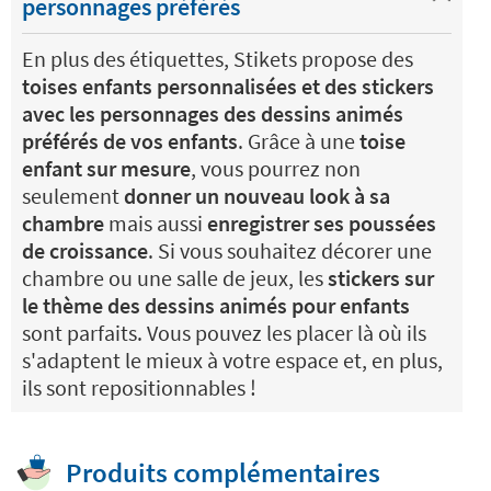
personnages préférés
En plus des étiquettes, Stikets propose des
toises enfants personnalisées et des stickers
avec les personnages des dessins animés
préférés de vos enfants
. Grâce à une
toise
enfant sur mesure
, vous pourrez non
seulement
donner un nouveau look à sa
chambre
mais aussi
enregistrer ses poussées
de croissance
. Si vous souhaitez décorer une
chambre ou une salle de jeux, les
stickers sur
le thème des dessins animés pour enfants
sont parfaits. Vous pouvez les placer là où ils
s'adaptent le mieux à votre espace et, en plus,
ils sont repositionnables !
Produits complémentaires