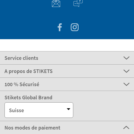
Service clients
A propos de STIKETS
100 % Sécurisé
Stikets Global Brand
Suisse
Nos modes de paiement