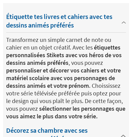
Étiquette tes livres et cahiers avec tes
dessins animés préférés
Transformez un simple carnet de note ou
cahier en un objet créatif. Avec les
étiquettes
personnalisées Stikets avec vos héros de vos
dessins animés préférés
, vous pouvez
personnaliser et décorer vos cahiers et votre
matériel scolaire avec vos personnages de
dessins animés et votre prénom
. Choississez
votre série télévisée préférée puis optez pour
le design qui vous plaît le plus. De cette façon,
vous pouvez
sélectionner les personnages que
vous aimez le plus dans votre série.
Décorez sa chambre avec ses