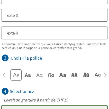
Le contenu sera imprimé tel que vous l'aurez dactylographié. Plus votre texte
sera court, plus le corps de la police de caractère sera grand.
3
Choisir la police
4
Sélectionnez
Livraison gratuite à partir de
CHF19