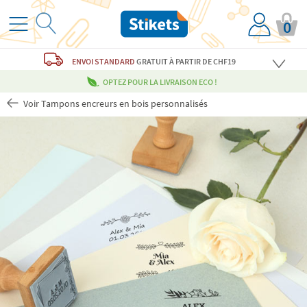
0
ENVOI STANDARD
GRATUIT
À PARTIR DE CHF19
OPTEZ POUR LA LIVRAISON ECO !
Voir Tampons encreurs en bois personnalisés