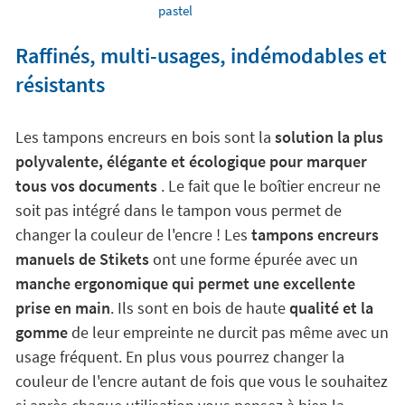
pastel
Raffinés, multi-usages, indémodables et
résistants
Les tampons encreurs en bois sont la
solution la plus
polyvalente, élégante et écologique pour marquer
tous vos documents
. Le fait que le boîtier encreur ne
soit pas intégré dans le tampon vous permet de
changer la couleur de l'encre ! Les
tampons encreurs
manuels de Stikets
ont une forme épurée avec un
manche ergonomique qui permet une excellente
prise en main
. Ils sont en bois de haute
qualité et la
gomme
de leur empreinte ne durcit pas même avec un
usage fréquent. En plus vous pourrez changer la
couleur de l'encre autant de fois que vous le souhaitez