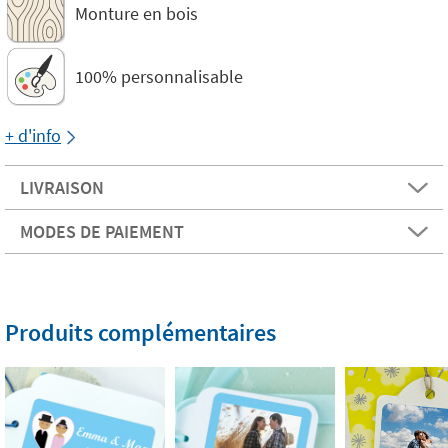
Monture en bois
100% personnalisable
+ d'info
LIVRAISON
MODES DE PAIEMENT
Produits complémentaires