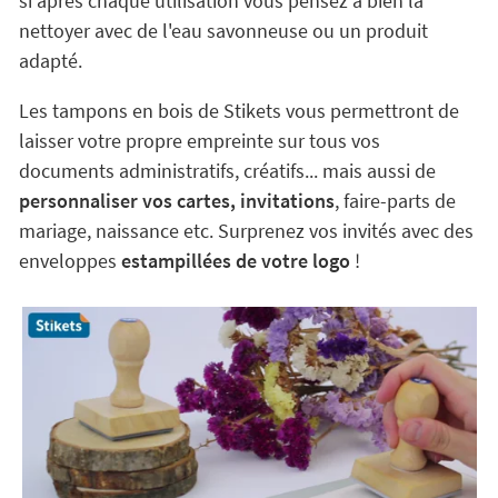
si après chaque utilisation vous pensez à bien la
nettoyer avec de l'eau savonneuse ou un produit
adapté.
Les tampons en bois de Stikets vous permettront de
laisser votre propre empreinte sur tous vos
documents administratifs, créatifs... mais aussi de
personnaliser vos cartes, invitations
, faire-parts de
mariage, naissance etc. Surprenez vos invités avec des
enveloppes
estampillées de votre logo
!