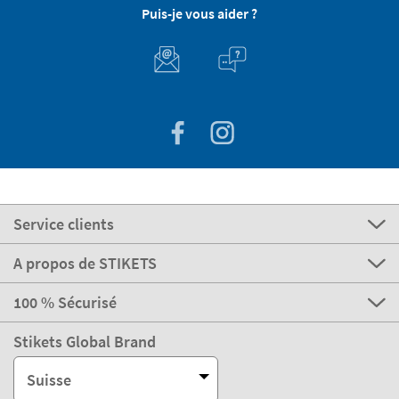
Puis-je vous aider ?
Service clients
A propos de STIKETS
100 % Sécurisé
Stikets Global Brand
Suisse