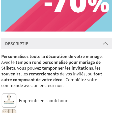
DESCRIPTIF
Personnalisez toute la décoration de votre mariage
.
Avec le
tampon rond personnalisé pour mariage de
Stikets
, vous pouvez
tamponner les invitations
, les
souvenirs
, les
remerciements
de vos invités, ou
tout
autre composant de votre déco
. Complétez votre
commande avec un encreur noir.
Empreinte en caoutchouc