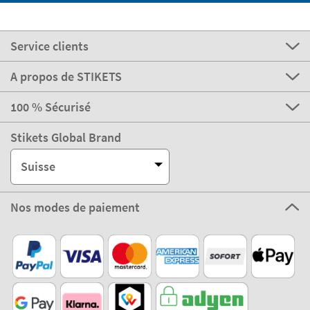
Service clients
A propos de STIKETS
100 % Sécurisé
Stikets Global Brand
Suisse
Nos modes de paiement