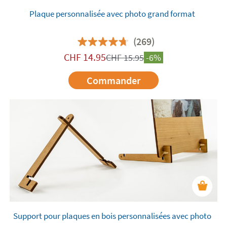
Plaque personnalisée avec photo grand format
(269)
CHF
14.95
CHF
15.95
-6%
Commander
Support pour plaques en bois personnalisées avec photo