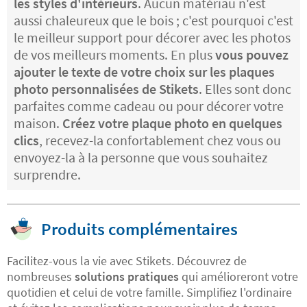
les styles d'intérieurs
. Aucun matériau n'est
aussi chaleureux que le bois ; c'est pourquoi c'est
le meilleur support pour décorer avec les photos
de vos meilleurs moments. En plus
vous pouvez
ajouter le texte de votre choix sur les plaques
photo personnalisées de Stikets
. Elles sont donc
parfaites comme cadeau ou pour décorer votre
maison.
Créez votre plaque photo en quelques
clics
, recevez-la confortablement chez vous ou
envoyez-la à la personne que vous souhaitez
surprendre.
Produits complémentaires
Facilitez-vous la vie avec Stikets. Découvrez de
nombreuses
solutions pratiques
qui amélioreront votre
quotidien et celui de votre famille. Simplifiez l'ordinaire