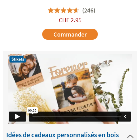
(246)
CHF
2.95
Commander
Idées de cadeaux personnalisés en bois