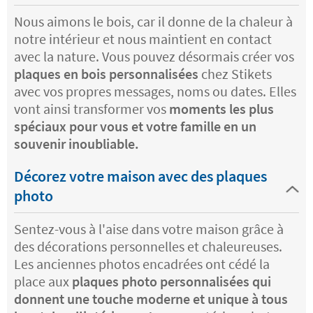
Nous aimons le bois, car il donne de la chaleur à
notre intérieur et nous maintient en contact
avec la nature. Vous pouvez désormais créer vos
plaques en bois personnalisées
chez Stikets
avec vos propres messages, noms ou dates. Elles
vont ainsi transformer vos
moments les plus
spéciaux pour vous et votre famille en un
souvenir inoubliable.
Décorez votre maison avec des plaques
photo
Sentez-vous à l'aise dans votre maison grâce à
des décorations personnelles et chaleureuses.
Les anciennes photos encadrées ont cédé la
place aux
plaques photo personnalisées qui
donnent une touche moderne et unique à tous