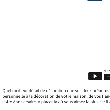
Quel meilleur détail de décoration que vos deux prénoms
personnelle à la décoration de votre maison, de vos fian
votre Anniversaire. A placer là où vous aimez le plus car il 