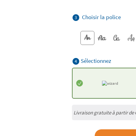
Choisir la police
3
Sélectionnez
4
Livraison gratuite à partir de