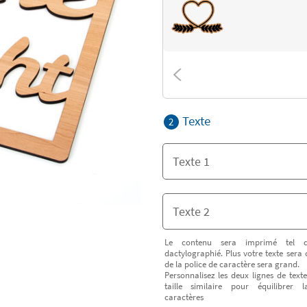
Texte
2
Le contenu sera imprimé tel q
dactylographié. Plus votre texte sera 
de la police de caractère sera grand.
Personnalisez les deux lignes de tex
taille similaire pour équilibrer
caractères