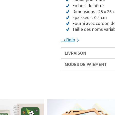
En bois de hêtre
Dimensions : 28 x 28 
Epaisseur : 0,4 cm
Fourni avec cordon de
Taille des noms varia
+ d'info
LIVRAISON
MODES DE PAIEMENT