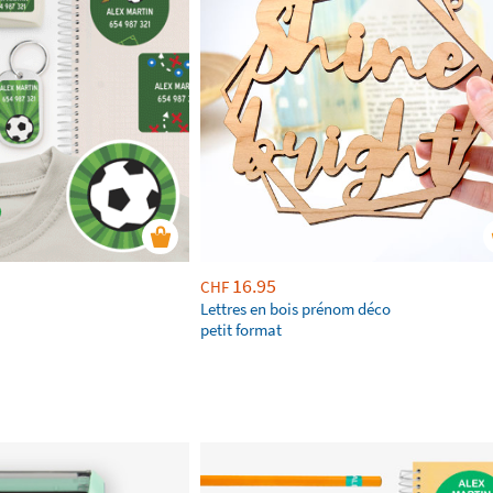
16.95
CHF
Lettres en bois prénom déco
petit format