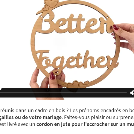
 réunis dans un cadre en bois ? Les prénoms encadrés en b
çailles ou de votre mariage
. Faites-vous plaisir ou surprene
est livré avec un
cordon en jute pour l'accrocher sur un mu