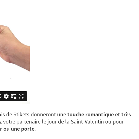
ois de Stikets donneront une
touche romantique et très
z votre partenaire le jour de la Saint-Valentin ou pour
r ou une porte
.