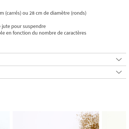
cm (carrés) ou 28 cm de diamètre (ronds)
 jute pour suspendre
ble en fonction du nombre de caractères