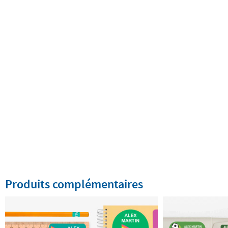
Produits complémentaires