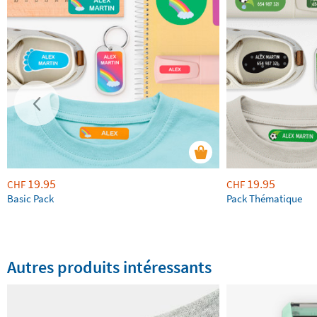
19.95
19.95
CHF
CHF
Basic Pack
Pack Thématique
Autres produits intéressants