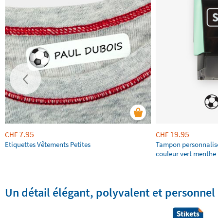
7.95
19.95
CHF
CHF
Etiquettes Vêtements Petites
Tampon personnalis
couleur vert menthe 
Un détail élégant, polyvalent et personnel