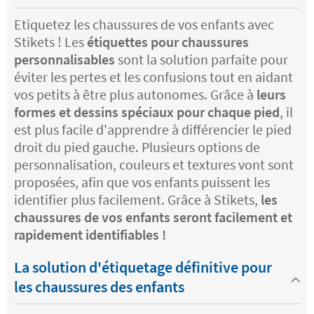
Etiquetez les chaussures de vos enfants avec
Stikets ! Les
étiquettes pour chaussures
personnalisables
sont la solution parfaite pour
éviter les pertes et les confusions tout en aidant
vos petits à être plus autonomes. Grâce à
leurs
formes et dessins spéciaux pour chaque pied
, il
est plus facile d'apprendre à différencier le pied
droit du pied gauche. Plusieurs options de
personnalisation, couleurs et textures vont sont
proposées, afin que vos enfants puissent les
identifier plus facilement. Grâce à Stikets,
les
chaussures de vos enfants seront facilement et
rapidement identifiables !
La solution d'étiquetage définitive pour
les chaussures des enfants