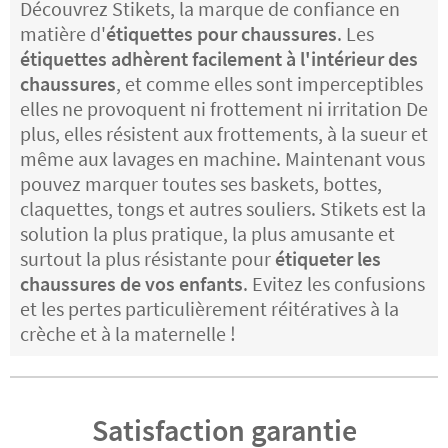
Découvrez Stikets, la marque de confiance en
matière d'
étiquettes pour chaussures
. Les
étiquettes adhèrent facilement à l'intérieur des
chaussures
, et comme elles sont imperceptibles
elles ne provoquent ni frottement ni irritation De
plus, elles résistent aux frottements, à la sueur et
même aux lavages en machine. Maintenant vous
pouvez marquer toutes ses baskets, bottes,
claquettes, tongs et autres souliers. Stikets est la
solution la plus pratique, la plus amusante et
surtout la plus résistante pour
étiqueter les
chaussures de vos enfants
. Evitez les confusions
et les pertes particulièrement réitératives à la
crèche et à la maternelle !
Satisfaction garantie