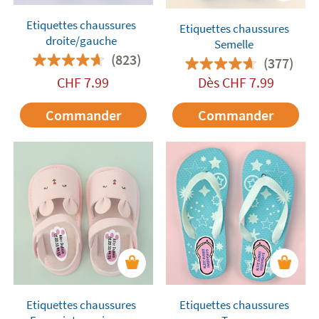
Etiquettes chaussures
Etiquettes chaussures
droite/gauche
Semelle
(823)
(377)
CHF
7.99
Dès
CHF
7.99
Commander
Commander
Etiquettes chaussures
Etiquettes chaussures