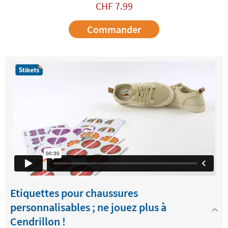
CHF
7.99
Commander
Etiquettes pour chaussures
personnalisables ; ne jouez plus à
Cendrillon !