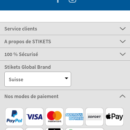
Service clients
A propos de STIKETS
100 % Sécurisé
Stikets Global Brand
Suisse
Nos modes de paiement