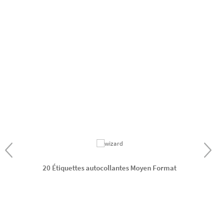
20 Étiquettes autocollantes Moyen Format