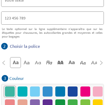
Le texte optionnel sur la ligne supplémentaire n'apparaîtra que sur les
étiquettes pour chaussures, les autocollantes grandes et moyennes et celles
pour bagages
2
Choisir la police
3
Couleur