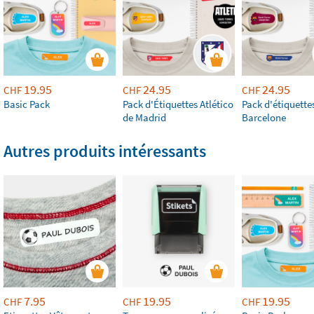
19.95
24.95
24.95
CHF
CHF
CHF
Basic Pack
Pack d'Étiquettes Atlético
Pack d'étiquette
de Madrid
Barcelone
Autres produits intéressants
7.95
19.95
19.95
CHF
CHF
CHF