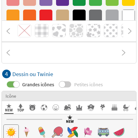
4
Dessin ou Twinie
Grandes icônes
Petites icônes
Icône