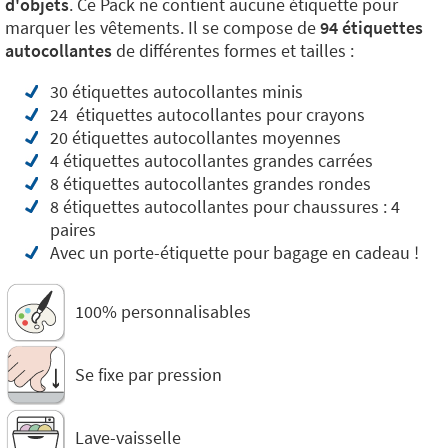
d'objets
. Ce Pack ne contient aucune étiquette pour
marquer les vêtements. Il se compose de
94 étiquettes
autocollantes
de différentes formes et tailles :
30 étiquettes autocollantes minis
24 étiquettes autocollantes pour crayons
20 étiquettes autocollantes moyennes
4 étiquettes autocollantes grandes carrées
8 étiquettes autocollantes grandes rondes
8 étiquettes autocollantes pour chaussures : 4
paires
Avec un porte-étiquette pour bagage en cadeau !
100% personnalisables
Se fixe par pression
Lave-vaisselle