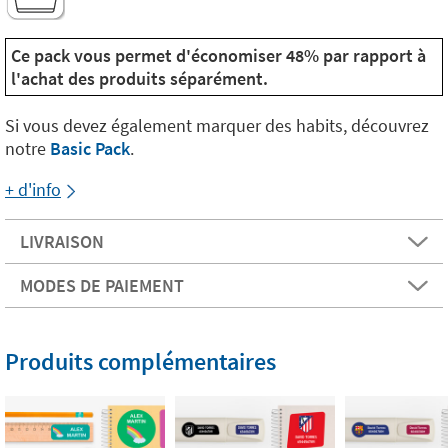
Ce pack vous permet d'économiser 48% par rapport à
l'achat des produits séparément.
Si vous devez également marquer des habits, découvrez
notre
Basic Pack
.
+ d'info
LIVRAISON
MODES DE PAIEMENT
Produits complémentaires