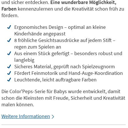
und sicher entdecken.
Eine wunderbare Möglichkeit,
Farben
kennenzulernen und die Kreativität schon früh zu
fördern.
Ergonomisches Design – optimal an kleine
Kinderhände angepasst
8 fröhliche Gesichtsausdrücke auf jedem Stift –
regen zum Spielen an
Aus einem Stück gefertigt – besonders robust und
langlebig
Sicheres Material, geprüft nach Spielzeugnorm
Fördert Feinmotorik und Hand-Auge-Koordination
Leuchtende, leicht auftragbare Farben
Die Color'Peps-Serie für Babys wurde entwickelt, damit
schon die Kleinsten mit Freude, Sicherheit und Kreativität
malen können.
Weitere Informationen