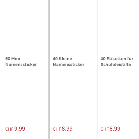
60 Mini
40 Kleine
40 Etiketten für
Namenssticker
Namenssticker
Schulbleistifte
9.99
8.99
8.99
CHF
CHF
CHF