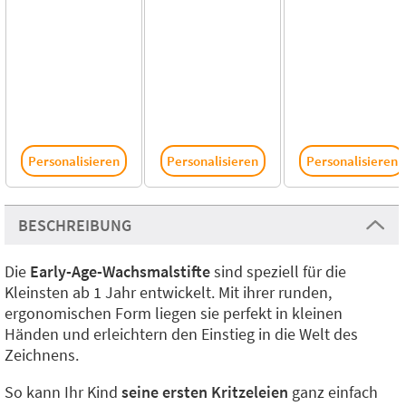
Personalisieren
Personalisieren
Personalisieren
BESCHREIBUNG
Die
Early-Age-Wachsmalstifte
sind speziell für die
Kleinsten ab 1 Jahr entwickelt. Mit ihrer runden,
ergonomischen Form liegen sie perfekt in kleinen
Händen und erleichtern den Einstieg in die Welt des
Zeichnens.
So kann Ihr Kind
seine ersten Kritzeleien
ganz einfach