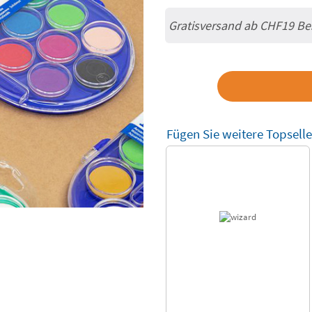
Gratisversand ab
CHF19
Bes
Fügen Sie weitere Topselle