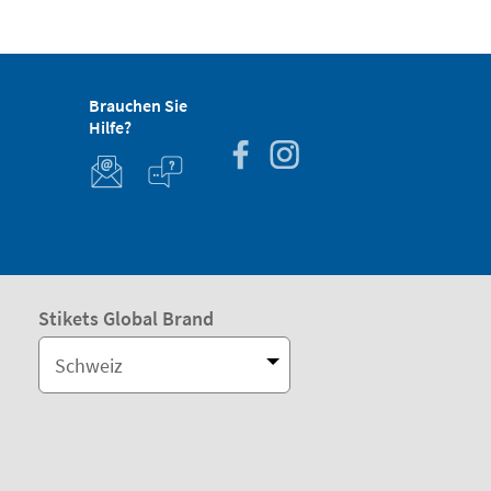
Brauchen Sie
Hilfe?
Stikets Global Brand
Schweiz