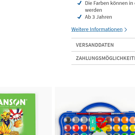
Die Farben können in 
werden
Ab 3 Jahren
Weitere Informationen
VERSANDDATEN
ZAHLUNGSMÖGLICHKEIT