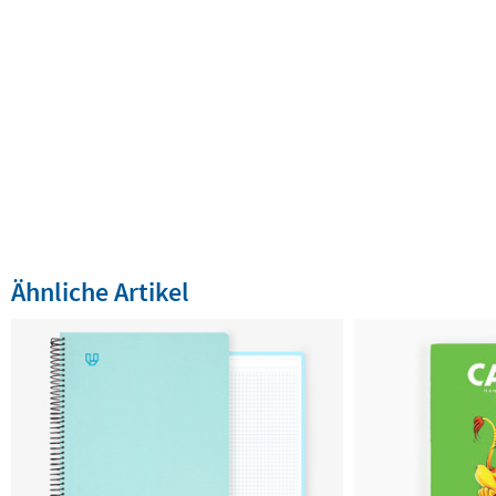
Ähnliche Artikel