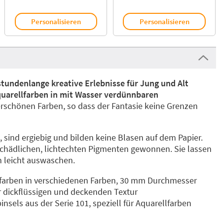
Personalisieren
Personalisieren
stundenlange kreative Erlebnisse für Jung und Alt
Aquarellfarben in mit Wasser verdünnbaren
rschönen Farben, so dass der Fantasie keine Grenzen
, sind ergiebig und bilden keine Blasen auf dem Papier.
chädlichen, lichtechten Pigmenten gewonnen. Sie lassen
n leicht auswaschen.
farben in verschiedenen Farben, 30 mm Durchmesser
r dickflüssigen und deckenden Textur
insels aus der Serie 101, speziell für Aquarellfarben