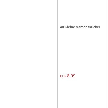
40 Kleine Namenssticker
8.99
CHF