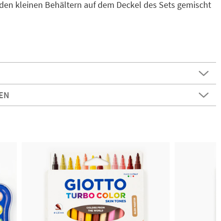
den kleinen Behältern auf dem Deckel des Sets gemischt
EN