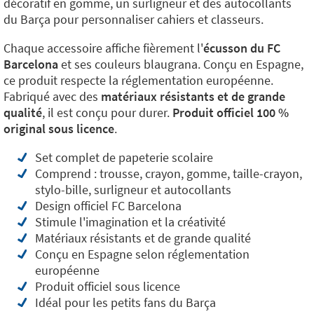
décoratif en gomme, un surligneur et des autocollants
du Barça pour personnaliser cahiers et classeurs.
Chaque accessoire affiche fièrement l'
écusson du FC
Barcelona
et ses couleurs blaugrana. Conçu en Espagne,
ce produit respecte la réglementation européenne.
Fabriqué avec des
matériaux résistants et de grande
qualité
, il est conçu pour durer.
Produit officiel 100 %
original sous licence
.
Set complet de papeterie scolaire
Comprend : trousse, crayon, gomme, taille-crayon,
stylo-bille, surligneur et autocollants
Design officiel FC Barcelona
Stimule l'imagination et la créativité
Matériaux résistants et de grande qualité
Conçu en Espagne selon réglementation
européenne
Produit officiel sous licence
Idéal pour les petits fans du Barça