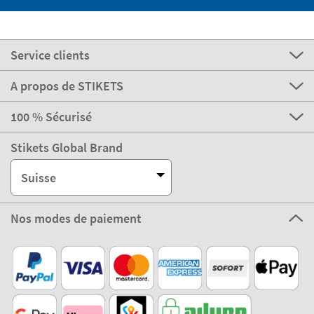
Service clients
A propos de STIKETS
100 % Sécurisé
Stikets Global Brand
Suisse
Nos modes de paiement