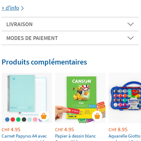
+ d'info
LIVRAISON
MODES DE PAIEMENT
Produits complémentaires
4.95
4.95
8.95
CHF
CHF
CHF
Carnet Papyrus A4 avec
Papier à dessin blanc
Aquarelle Giotto