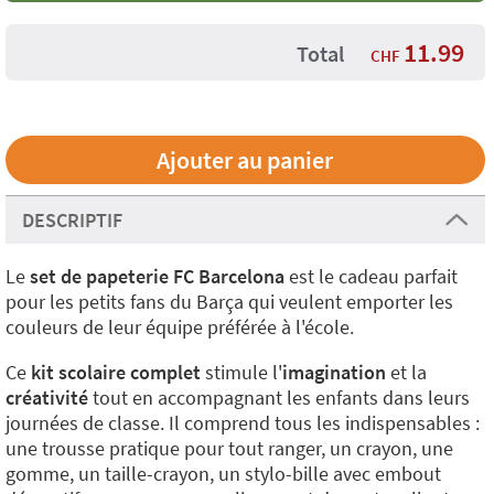
11.99
Total
CHF
DESCRIPTIF
Le
set de papeterie FC Barcelona
est le cadeau parfait
pour les petits fans du Barça qui veulent emporter les
couleurs de leur équipe préférée à l'école.
Ce
kit scolaire complet
stimule l'
imagination
et la
créativité
tout en accompagnant les enfants dans leurs
journées de classe. Il comprend tous les indispensables :
une trousse pratique pour tout ranger, un crayon, une
gomme, un taille-crayon, un stylo-bille avec embout