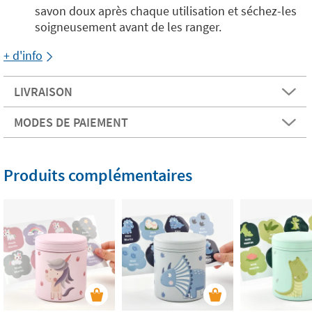
savon doux après chaque utilisation et séchez-les
soigneusement avant de les ranger.
+ d'info
LIVRAISON
MODES DE PAIEMENT
Produits complémentaires