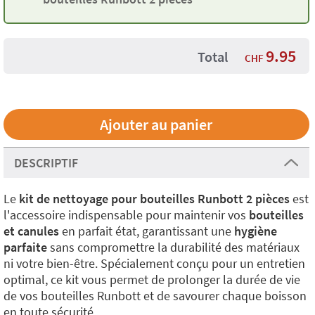
9.95
Total
CHF
DESCRIPTIF
Le
kit de nettoyage pour bouteilles Runbott 2 pièces
est
l'accessoire indispensable pour maintenir vos
bouteilles
et canules
en parfait état, garantissant une
hygiène
parfaite
sans compromettre la durabilité des matériaux
ni votre bien-être. Spécialement conçu pour un entretien
optimal, ce kit vous permet de prolonger la durée de vie
de vos bouteilles Runbott et de savourer chaque boisson
en toute sécurité.