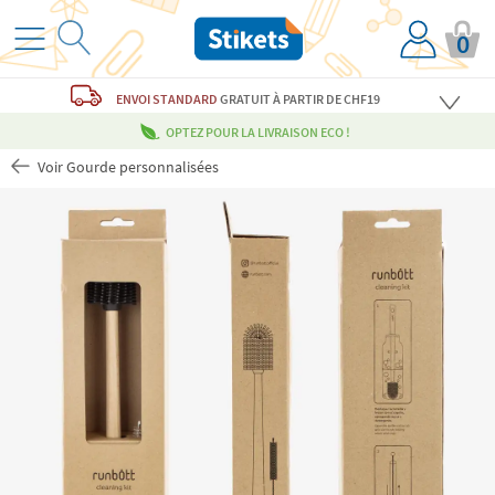
0
ENVOI STANDARD
GRATUIT
À PARTIR DE CHF19
OPTEZ POUR LA LIVRAISON ECO !
Voir Gourde personnalisées