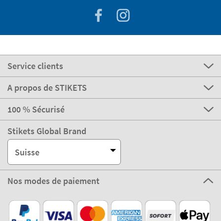
Service clients
A propos de STIKETS
100 % Sécurisé
Stikets Global Brand
Suisse
Nos modes de paiement