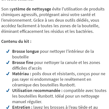
Son s
ystème de nettoyage
évite l'utilisation de produits
chimiques agressifs, protégeant ainsi votre santé et
l'environnement. Grâce à ses deux outils dédiés, vous
accédez facilement à toutes les zones de la bouteille,
éliminant efficacement les résidus et les bactéries.
Contenu du kit :
Brosse longue
pour nettoyer l'intérieur de la
bouteille
Brosse fine
pour nettoyer la canule et les zones
difficiles d'accès
Matériau :
poils doux et résistants, conçus pour ne
pas rayer ni endommager le revêtement en
céramique des bouteilles Runbott.
Utilisation recommandée :
compatible avec toutes
les bouteilles Runbott. Idéal pour un nettoyage
manuel régulier.
Entretien :
lavez les brosses à l'eau tiède et au