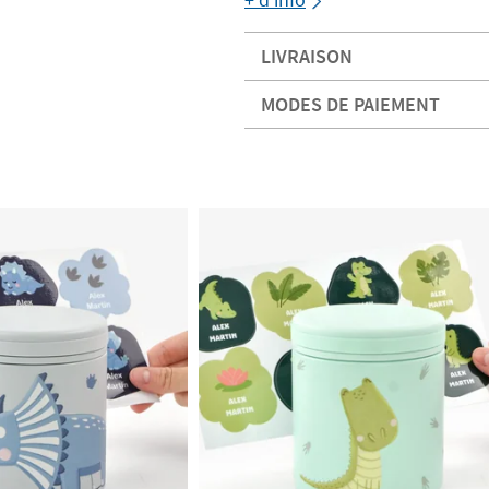
LIVRAISON
MODES DE PAIEMENT