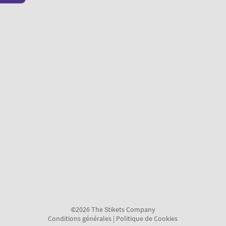
©2026 The Stikets Company
Conditions générales
|
Politique de Cookies