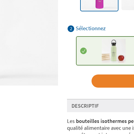
Sélectionnez
2
DESCRIPTIF
Les
bouteilles isothermes p
qualité alimentaire avec une 