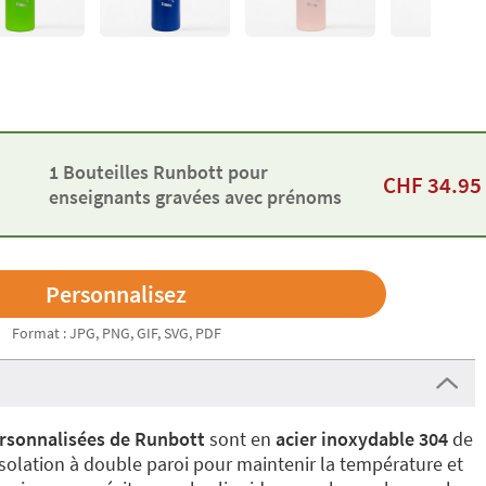
1 Bouteilles Runbott pour
CHF
34.95
enseignants gravées avec prénoms
Format : JPG, PNG, GIF, SVG, PDF
ersonnalisées de Runbott
sont en
acier inoxydable 304
de
isolation à double paroi pour maintenir la température et