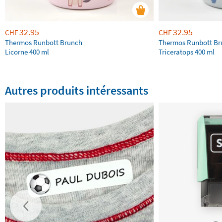
32.95
32.95
CHF
CHF
Thermos Runbott Brunch
Thermos Runbott Br
Licorne 400 ml
Triceratops 400 ml
Autres produits intéressants