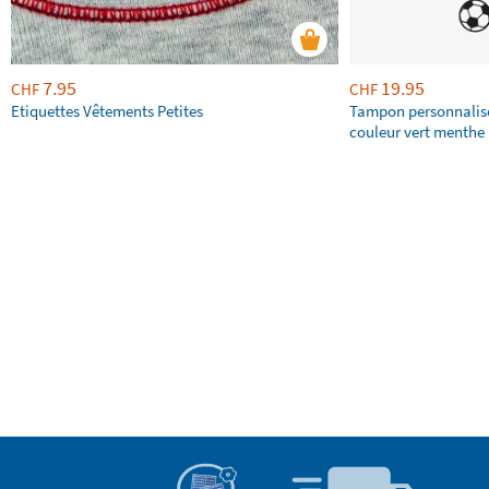
7.95
19.95
CHF
CHF
Etiquettes Vêtements Petites
Tampon personnalis
couleur vert menthe 