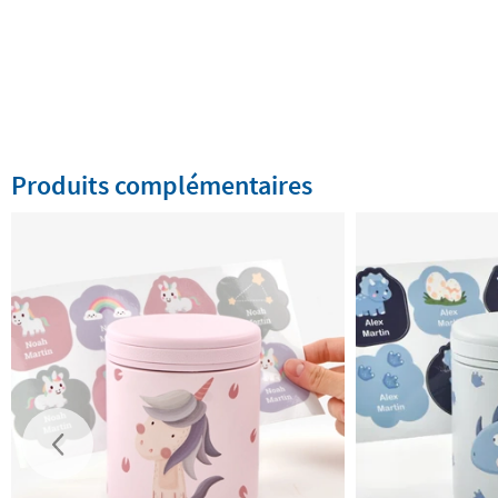
Produits complémentaires