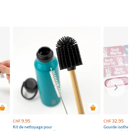
9.95
32.95
CHF
CHF
Kit de nettoyage pour
Gourde isothe