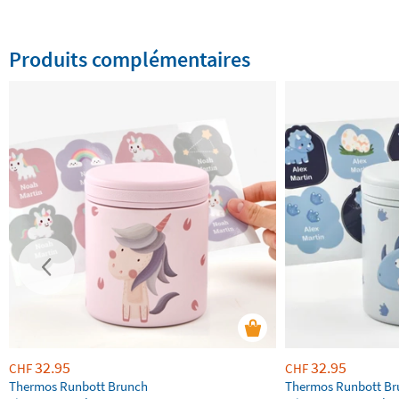
Produits complémentaires
32.95
32.95
CHF
CHF
Thermos Runbott Brunch
Thermos Runbott Br