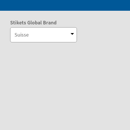
Stikets Global Brand
Suisse