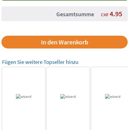
4.95
Gesamtsumme
CHF
Fügen Sie weitere Topseller hinzu