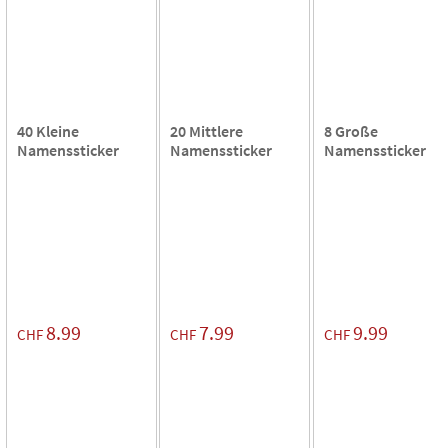
40 Kleine
20 Mittlere
8 Große
Namenssticker
Namenssticker
Namenssticker
8.99
7.99
9.99
CHF
CHF
CHF