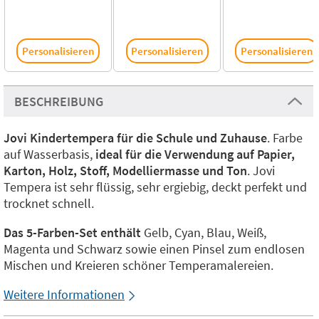
Personalisieren
Personalisieren
Personalisieren
BESCHREIBUNG
Jovi Kindertempera für die Schule und Zuhause
. Farbe
auf Wasserbasis,
ideal für die Verwendung auf Papier,
Karton, Holz, Stoff, Modelliermasse und Ton
. Jovi
Tempera ist sehr flüssig, sehr ergiebig, deckt perfekt und
trocknet schnell.
Das 5-Farben-Set enthält
Gelb, Cyan, Blau, Weiß,
Magenta und Schwarz sowie einen Pinsel zum endlosen
Mischen und Kreieren schöner Temperamalereien.
Weitere Informationen