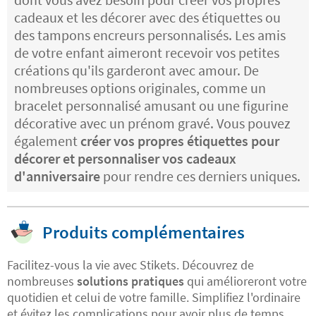
cadeaux et les décorer avec des étiquettes ou
des tampons encreurs personnalisés. Les amis
de votre enfant aimeront recevoir vos petites
créations qu'ils garderont avec amour. De
nombreuses options originales, comme un
bracelet personnalisé amusant ou une figurine
décorative avec un prénom gravé. Vous pouvez
également
créer vos propres étiquettes pour
décorer et personnaliser vos cadeaux
d'anniversaire
pour rendre ces derniers uniques.
Produits complémentaires
Facilitez-vous la vie avec Stikets. Découvrez de
nombreuses
solutions pratiques
qui amélioreront votre
quotidien et celui de votre famille. Simplifiez l'ordinaire
et évitez les complications pour avoir plus de temps