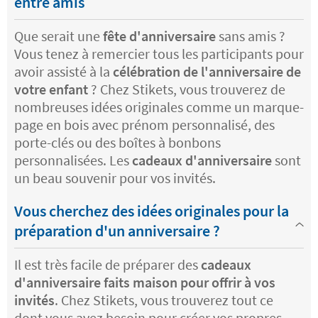
entre amis
Que serait une
fête d'anniversaire
sans amis ?
Vous tenez à remercier tous les participants pour
avoir assisté à la
célébration de l'anniversaire de
votre enfant
? Chez Stikets, vous trouverez de
nombreuses idées originales comme un marque-
page en bois avec prénom personnalisé, des
porte-clés ou des boîtes à bonbons
personnalisées. Les
cadeaux d'anniversaire
sont
un beau souvenir pour vos invités.
Vous cherchez des idées originales pour la
préparation d'un anniversaire ?
Il est très facile de préparer des
cadeaux
d'anniversaire faits maison pour offrir à vos
invités
. Chez Stikets, vous trouverez tout ce
dont vous avez besoin pour créer vos propres