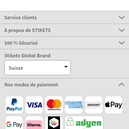
Service clients
A propos de STIKETS
100 % Sécurisé
Stikets Global Brand
Suisse
Nos modes de paiement