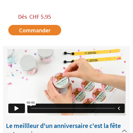
Dès
CHF
5.95
Commander
Le meillleur d'un anniversaire c'est la fête