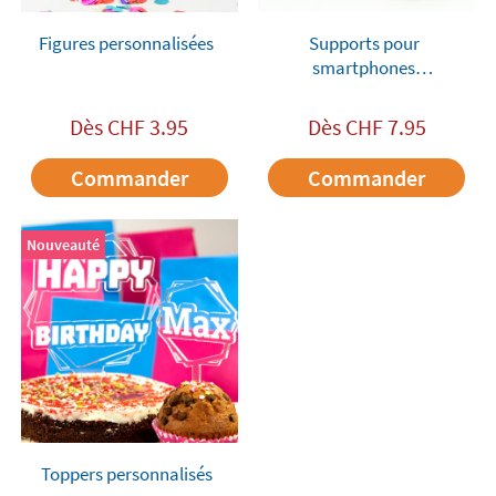
Figures personnalisées
Supports pour
smartphones
personnalisés
Dès
CHF
3.95
Dès
CHF
7.95
Commander
Commander
Nouveauté
Toppers personnalisés