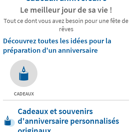
Le meilleur jour de sa vie !
Tout ce dont vous avez besoin pour une fête de
rêves
Découvrez toutes les idées pour la
préparation d'un anniversaire
CADEAUX
Cadeaux et souvenirs
d'anniversaire personnalisés
originaux