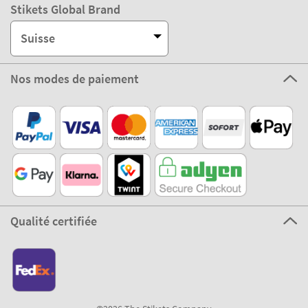
Stikets Global Brand
Suisse
Nos modes de paiement
Qualité certifiée