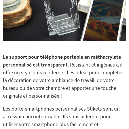
Le support pour téléphone portable en méthacrylate
personnalisé est transparent
. Résistant et ingénieux, il
offre un style plus moderne. Il est idéal pour compléter
la décoration de votre ambiance de travail, de votre
bureau ou de votre chambre et apporter une touche
originale et personnalisée !
Les porte-smartphones personnalisés Stikets sont un
accessoire incontournable. Ils vous aideront pour
utiliser votre smartphone plus facilement et