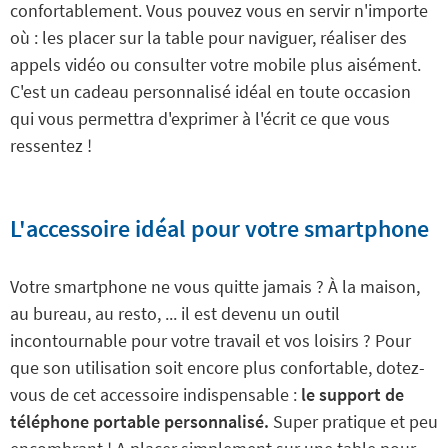
confortablement. Vous pouvez vous en servir n'importe
où : les placer sur la table pour naviguer, réaliser des
appels vidéo ou consulter votre mobile plus aisément.
C'est un cadeau personnalisé idéal en toute occasion
qui vous permettra d'exprimer à l'écrit ce que vous
ressentez !
L'accessoire idéal pour votre smartphone
Votre smartphone ne vous quitte jamais ? À la maison,
au bureau, au resto, ... il est devenu un outil
incontournable pour votre travail et vos loisirs ? Pour
que son utilisation soit encore plus confortable, dotez-
vous de cet accessoire indispensable :
le support de
téléphone portable personnalisé.
Super pratique et peu