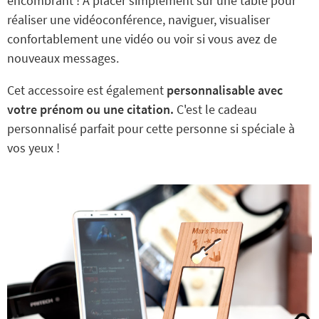
encombrant ! A placer simplement sur une table pour
réaliser une vidéoconférence, naviguer, visualiser
confortablement une vidéo ou voir si vous avez de
nouveaux messages.
Cet accessoire est également
personnalisable avec
votre prénom ou une citation.
C'est le cadeau
personnalisé parfait pour cette personne si spéciale à
vos yeux !