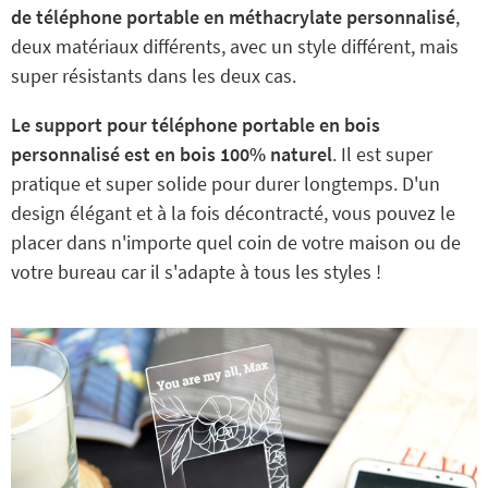
de téléphone portable en méthacrylate personnalisé
,
deux matériaux différents, avec un style différent, mais
super résistants dans les deux cas.
Le support pour téléphone portable en bois
personnalisé est en bois 100% naturel
. Il est super
pratique et super solide pour durer longtemps. D'un
design élégant et à la fois décontracté, vous pouvez le
placer dans n'importe quel coin de votre maison ou de
votre bureau car il s'adapte à tous les styles !