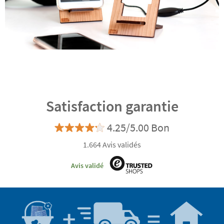
Satisfaction garantie
4.25/5.00 Bon
1.664 Avis validés
Avis validé