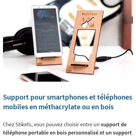
Support pour smartphones et téléphones
mobiles en méthacrylate ou en bois
Chez Stikets, vous pouvez choisir entre un
support de
téléphone portable en bois personnalisé et un support