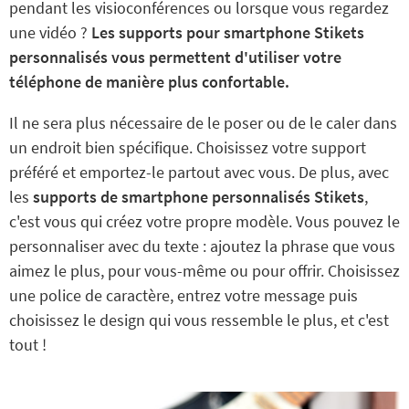
pendant les visioconférences ou lorsque vous regardez
une vidéo ?
Les supports pour smartphone Stikets
personnalisés vous permettent d'utiliser votre
téléphone de manière plus confortable.
Il ne sera plus nécessaire de le poser ou de le caler dans
un endroit bien spécifique. Choisissez votre support
préféré et emportez-le partout avec vous. De plus, avec
les
supports de smartphone personnalisés Stikets
,
c'est vous qui créez votre propre modèle. Vous pouvez le
personnaliser avec du texte : ajoutez la phrase que vous
aimez le plus, pour vous-même ou pour offrir. Choisissez
une police de caractère, entrez votre message puis
choisissez le design qui vous ressemble le plus, et c'est
tout !