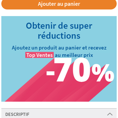
Ajoutez un produit au panier et recevez
Top Ventes
au meilleur prix
DESCRIPTIF