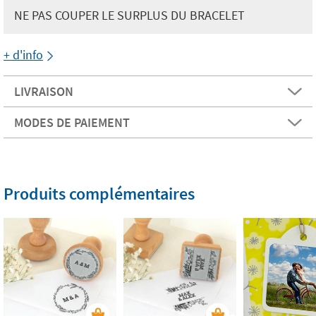
NE PAS COUPER LE SURPLUS DU BRACELET
+ d'info
LIVRAISON
MODES DE PAIEMENT
Produits complémentaires