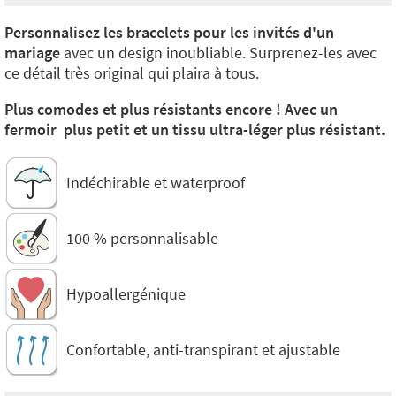
Personnalisez les bracelets pour les invités d'un
mariage
avec un design inoubliable. Surprenez-les avec
ce détail très original qui plaira à tous.
Plus comodes et plus résistants encore ! Avec un
fermoir plus petit et un tissu ultra-léger plus résistant.
Indéchirable et waterproof
100 % personnalisable
Hypoallergénique
Confortable, anti-transpirant et ajustable