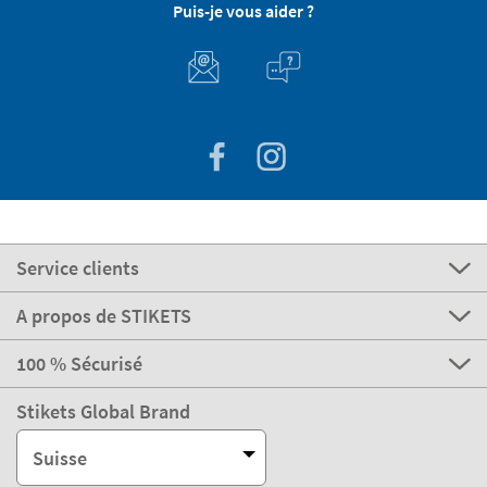
Puis-je vous aider ?
Service clients
A propos de STIKETS
100 % Sécurisé
Stikets Global Brand
Suisse