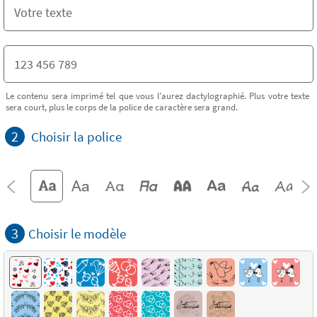
Le contenu sera imprimé tel que vous l'aurez dactylographié. Plus votre texte
sera court, plus le corps de la police de caractère sera grand.
2
Choisir la police
3
Choisir le modèle