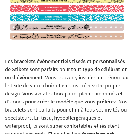
Les bracelets évènementiels tissés et personnalisés
de Stikets
sont parfaits pour
tout type de célébration
ou d'évènement
. Vous pouvez y inscrire un prénom ou
le texte de votre choix et en plus créer votre propre
design. Vous avez le choix parmi plein d'imprimés et
d'icônes
pour créer le modèle que vous préférez
. Nos
bracelets sont parfaits pour offrir à tous vos invités ou
spectateurs. En tissu, hypoallergéniques et
waterproof, ils sont super confortables et résistent
pendant des mois. Et en plus leur
fermeture est