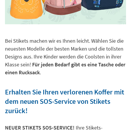
Bei Stikets machen wir es Ihnen leicht. Wählen Sie die
neuesten Modelle der besten Marken und die tollsten
Designs aus. Ihre Kinder werden die Coolsten in ihrer
Klasse sein!
Für jeden Bedarf gibt es eine Tasche oder
einen Rucksack
.
Erhalten Sie Ihren verlorenen Koffer mit
dem neuen SOS-Service von Stikets
zurück!
NEUER STIKETS SOS-SERVICE!
Ihre Stikets-