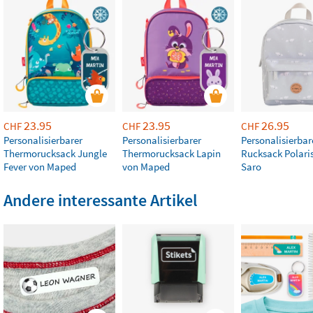
23.95
23.95
26.95
CHF
CHF
CHF
Personalisierbarer
Personalisierbarer
Personalisierbar
Thermorucksack Jungle
Thermorucksack Lapin
Rucksack Polaris
Fever von Maped
von Maped
Saro
Andere interessante Artikel