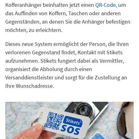
Kofferanhänger beinhalten jetzt einen
QR-Code
, um
das Auffinden von Koffern, Taschen oder anderen
Gegenständen, an denen Sie die Anhänger befestigen
möchten, zu erleichtern.
Dieses neue System ermöglicht der Person, die Ihren
verlorenen Gegenstand findet, Kontakt mit Stikets
aufzunehmen. Stikets fungiert dabei als Vermittler,
organisiert die Abholung durch einen
Versanddienstleister und sorgt für die Zustellung an
Ihre Wunschadresse.