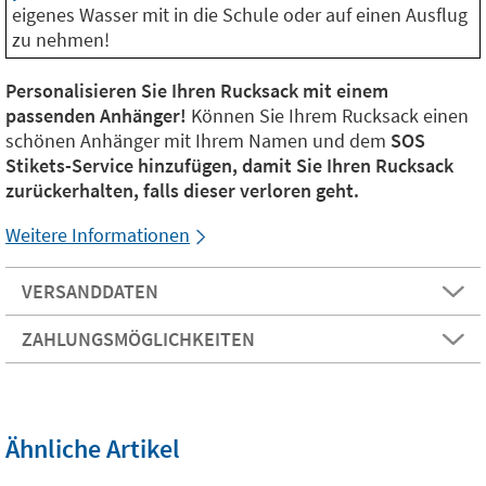
eigenes Wasser mit in die Schule oder auf einen Ausflug
zu nehmen!
Personalisieren Sie Ihren Rucksack mit einem
passenden Anhänger!
Können Sie Ihrem Rucksack einen
schönen Anhänger mit Ihrem Namen und dem
SOS
Stikets-Service hinzufügen, damit Sie Ihren Rucksack
zurückerhalten, falls dieser verloren geht.
Weitere Informationen
VERSANDDATEN
ZAHLUNGSMÖGLICHKEITEN
Ähnliche Artikel