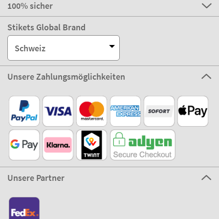
100% sicher
Stikets Global Brand
Schweiz
Unsere Zahlungsmöglichkeiten
Unsere Partner