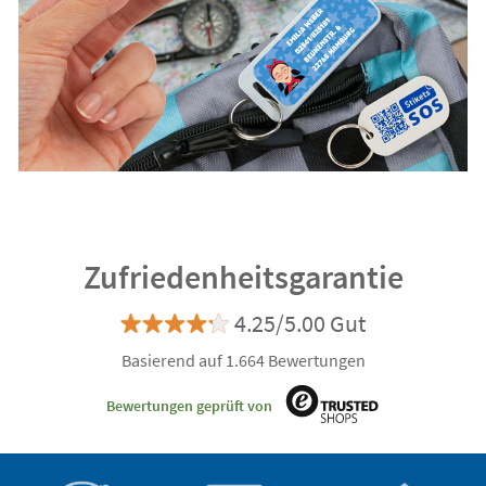
Zufriedenheitsgarantie
4.25/5.00 Gut
Basierend auf 1.664 Bewertungen
Bewertungen geprüft von