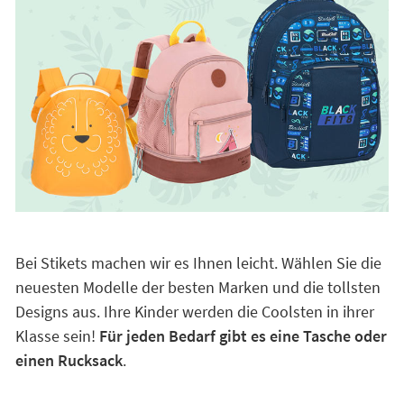
Bei Stikets machen wir es Ihnen leicht. Wählen Sie die
neuesten Modelle der besten Marken und die tollsten
Designs aus. Ihre Kinder werden die Coolsten in ihrer
Klasse sein!
Für jeden Bedarf gibt es eine Tasche oder
einen Rucksack
.