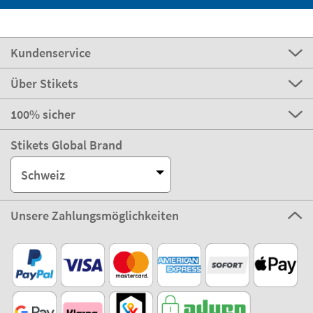
Kundenservice
Über Stikets
100% sicher
Stikets Global Brand
Schweiz
Unsere Zahlungsmöglichkeiten