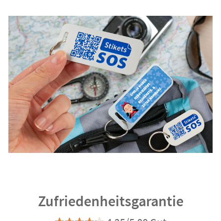
Zufriedenheitsgarantie