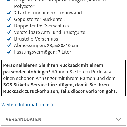
Polyester
2 Fächer und innere Trennwand
Gepolsterter Rückenteil
Doppelter Reißverschluss
Verstellbare Arm- und Brustgurte
Brustclip-Verschluss
Abmessungen: 23,5x30x10 cm
Fassungsvermögen: 7 Liter
Personalisieren Sie Ihren Rucksack mit einem
passenden Anhänger!
Können Sie Ihrem Rucksack
einen schönen Anhänger mit Ihrem Namen und dem
SOS Stikets-Service hinzufügen, damit Sie Ihren
Rucksack zurückerhalten, falls dieser verloren geht.
Weitere Informationen
VERSANDDATEN