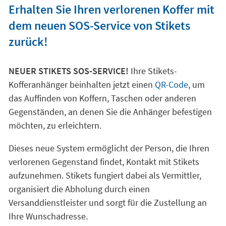
Erhalten Sie Ihren verlorenen Koffer mit
dem neuen SOS-Service von Stikets
zurück!
NEUER STIKETS SOS-SERVICE!
Ihre Stikets-
Kofferanhänger beinhalten jetzt einen
QR-Code
, um
das Auffinden von Koffern, Taschen oder anderen
Gegenständen, an denen Sie die Anhänger befestigen
möchten, zu erleichtern.
Dieses neue System ermöglicht der Person, die Ihren
verlorenen Gegenstand findet, Kontakt mit Stikets
aufzunehmen. Stikets fungiert dabei als Vermittler,
organisiert die Abholung durch einen
Versanddienstleister und sorgt für die Zustellung an
Ihre Wunschadresse.