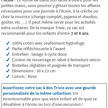
petites mains, vous pourrez y glisser toutes les affaires
nécessaires pour une journée à l'école, à la crêche ou
chez la nourrice (change complet, pyjama et doudou,
goûter, etc …). Il peut même servir pour les activités
extra-scolaires. De la marque Trixie, ce sac est
recommandé pour les enfants d'entre
2 et 6 ans
.
100% coton avec revêtement hydrofuge
Partie réfléchissante à l'avant
Entretien : lavage à cycle doux
Cordon de resserrage et rabat à fermeture velcro
Bretelles réglables et poignée de transport
Dimensions : 30 x 23 cm
Coloris : Rose
Assortissez votre sac à dos Trixie avec une gourde
personnalisée de la même collection
. Un
incontournable pour que votre enfant ait de quoi se
désaltérer à l'école ou lors d'une excursion !