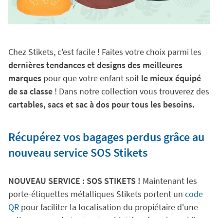
Chez Stikets, c'est facile ! Faites votre choix parmi les
dernières tendances et designs des meilleures
marques
pour que votre enfant soit
le mieux équipé
de sa classe
! Dans notre collection vous trouverez des
cartables, sacs et sac à dos pour tous les besoins.
Récupérez vos bagages perdus grâce au
nouveau service SOS Stikets
NOUVEAU SERVICE : SOS STIKETS !
Maintenant les
porte-étiquettes métalliques Stikets portent un
code
QR
pour faciliter la localisation du propiétaire d'une