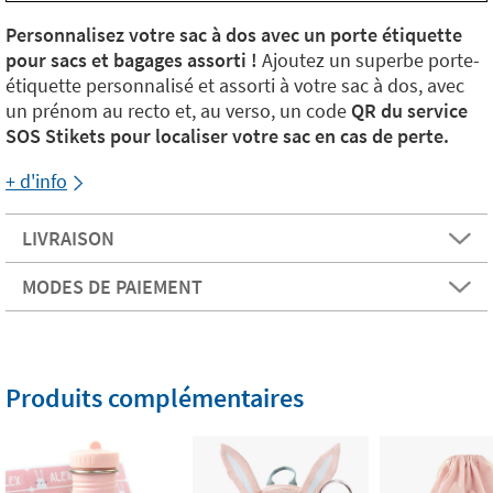
Personnalisez votre sac à dos avec un porte étiquette
pour sacs et bagages assorti !
Ajoutez un superbe porte-
étiquette personnalisé et assorti à votre sac à dos, avec
un prénom au recto et, au verso, un code
QR du service
SOS Stikets pour localiser votre sac en cas de perte.
+ d'info
LIVRAISON
MODES DE PAIEMENT
Produits complémentaires