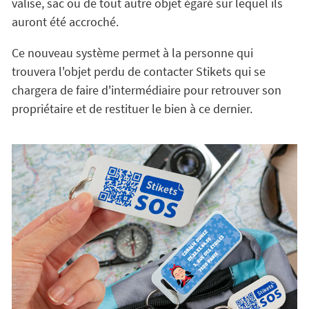
valise, sac ou de tout autre objet égaré sur lequel ils
auront été accroché.
Ce nouveau système permet à la personne qui
trouvera l'objet perdu de contacter Stikets qui se
chargera de faire d'intermédiaire pour retrouver son
propriétaire et de restituer le bien à ce dernier.