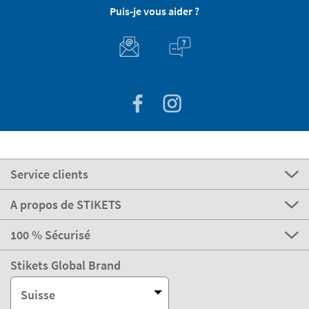
Puis-je vous aider ?
Service clients
A propos de STIKETS
100 % Sécurisé
Stikets Global Brand
Suisse