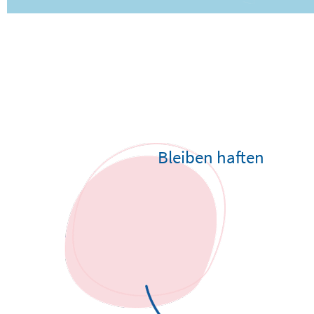
Bleiben haften