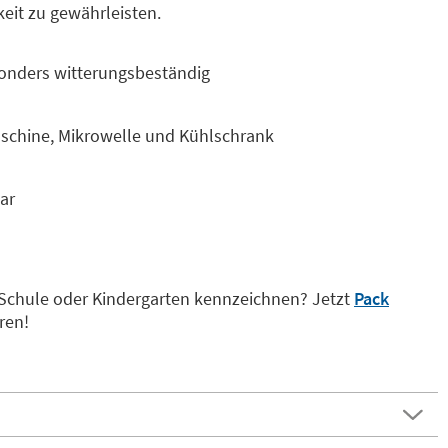
eit zu gewährleisten.
onders witterungsbeständig
schine, Mikrowelle und Kühlschrank
ar
 Schule oder Kindergarten kennzeichnen? Jetzt
Pack
ren!