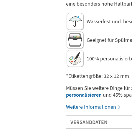
eine besonders hohe Haltbark
Wasserfest und bes
Geeignet für Spülma
100% personalisierb
*Etikettengröße: 32 x 12 mm
Müssen Sie weitere Dinge für
personalisieren
und 45% spa
Weitere Informationen
VERSANDDATEN