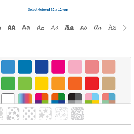
Selbstklebend 32 x 12mm