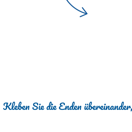
Kleben Sie die Enden übereinander,