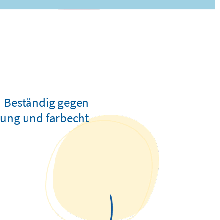
Beständig gegen
ung und farbecht