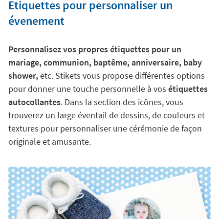
Etiquettes pour personnaliser un
évenement
Personnalisez vos propres étiquettes pour un
mariage, communion, baptême, anniversaire, baby
shower,
etc. Stikets vous propose différentes options
pour donner une touche personnelle à vos
étiquettes
autocollantes
. Dans la section des icônes, vous
trouverez un large éventail de dessins, de couleurs et
textures pour personnaliser une cérémonie de façon
originale et amusante.