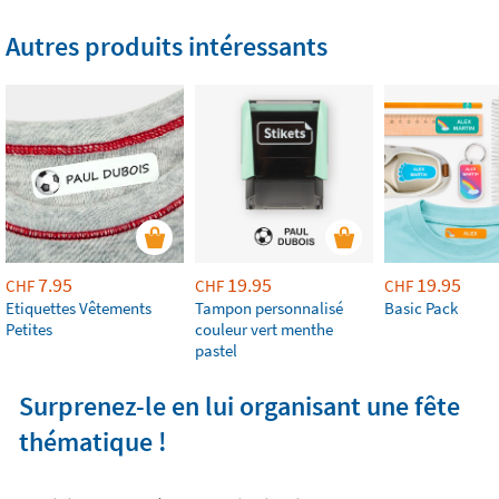
Autres produits intéressants
7.95
19.95
19.95
CHF
CHF
CHF
Etiquettes Vêtements
Tampon personnalisé
Basic Pack
Petites
couleur vert menthe
pastel
Surprenez-le en lui organisant une fête
thématique !