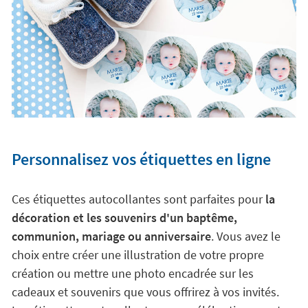
Personnalisez vos étiquettes en ligne
Ces étiquettes autocollantes sont parfaites pour
la
décoration et les souvenirs d'un baptême,
communion, mariage ou anniversaire
. Vous avez le
choix entre créer une illustration de votre propre
création ou mettre une photo encadrée sur les
cadeaux et souvenirs que vous offrirez à vos invités.