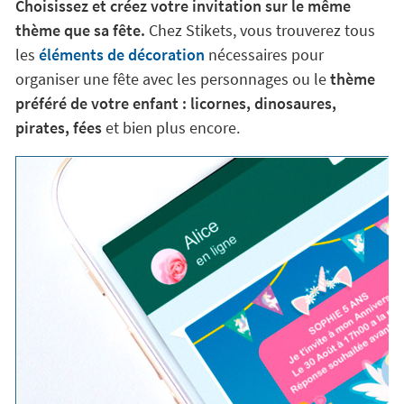
Choisissez et créez votre invitation sur le même
thème que sa fête.
Chez Stikets, vous trouverez tous
les
éléments de décoration
nécessaires pour
organiser une fête avec les personnages ou le
thème
préféré de votre enfant : licornes, dinosaures,
pirates, fées
et bien plus encore.