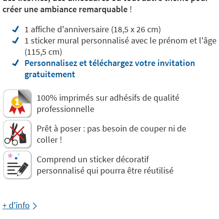
créer une ambiance remarquable
!
1 affiche d'anniversaire (18,5 x 26 cm)
1 sticker mural personnalisé avec le prénom et l'âge
(115,5 cm)
Personnalisez et téléchargez votre invitation
gratuitement
100% imprimés sur adhésifs de qualité
professionnelle
Prêt à poser : pas besoin de couper ni de
coller !
Comprend un sticker décoratif
personnalisé qui pourra être réutilisé
+ d'info