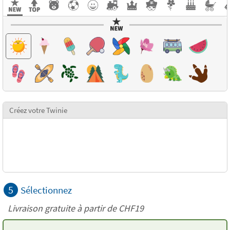
Créez votre Twinie
5
Sélectionnez
Livraison gratuite à partir de
CHF19