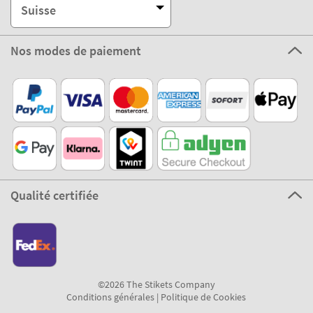
Suisse
Nos modes de paiement
Qualité certifiée
©2026 The Stikets Company
Conditions générales
|
Politique de Cookies