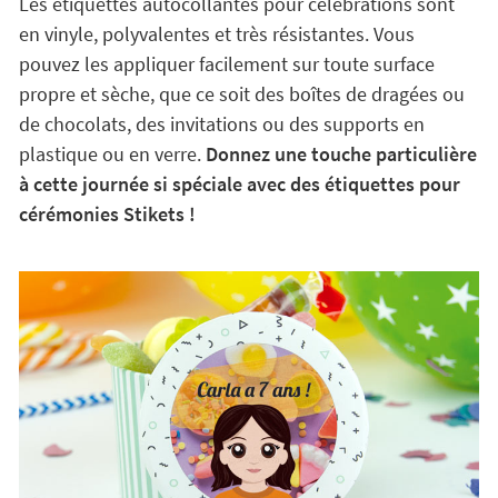
Les étiquettes autocollantes pour célébrations sont
en vinyle, polyvalentes et très résistantes. Vous
pouvez les appliquer facilement sur toute surface
propre et sèche, que ce soit des boîtes de dragées ou
de chocolats, des invitations ou des supports en
plastique ou en verre.
Donnez une touche particulière
à cette journée si spéciale avec des étiquettes pour
cérémonies Stikets !