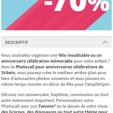
DESCRIPTIF
Vous souhaitez organiser une
fête inoubliable ou un
anniversaire célébration mémorable
pour votre enfant ?
Avec le
Photocall pour
anniversaires
célébrations de
Stikets
, vous pouvez créer le meilleur arrière-plan pour
faire d'amusantes photos souvenirs et vous pouvez en
même temps monter un décor de fête pour l'amphitryon.
Décorez son anniversaire, baptême, communion ou tout
autre événement important. Personnalisez votre
Photocall avec son
Twinnie®️
ou le dessin de votre choix :
des licornes, des dinosaures ou tout autre thème pour