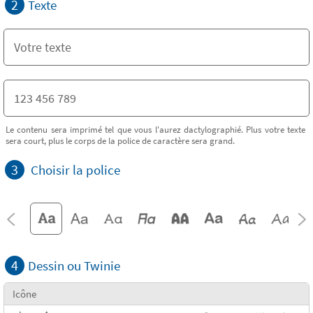
2
Texte
Le contenu sera imprimé tel que vous l'aurez dactylographié. Plus votre texte
sera court, plus le corps de la police de caractère sera grand.
3
Choisir la police
4
Dessin ou Twinie
Icône