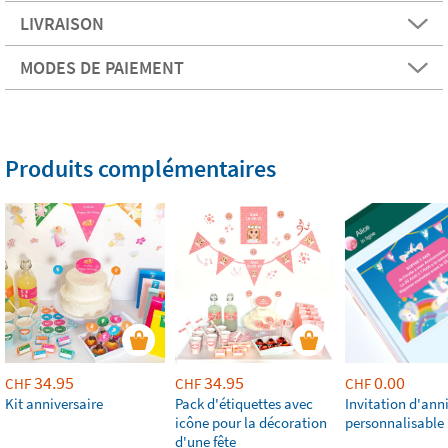
LIVRAISON
MODES DE PAIEMENT
Produits complémentaires
34.95
34.95
0.00
CHF
CHF
CHF
Kit anniversaire
Pack d'étiquettes avec
Invitation d'ann
icône pour la décoration
personnalisable
d'une fête