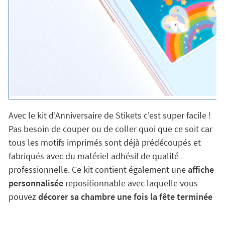
Avec le kit d'Anniversaire de Stikets c'est super facile !
Pas besoin de couper ou de coller quoi que ce soit car
tous les motifs imprimés sont déjà prédécoupés et
fabriqués avec du matériel adhésif de qualité
professionnelle. Ce kit contient également une
affiche
personnalisée
repositionnable avec laquelle vous
pouvez
décorer sa chambre une fois la fête terminée