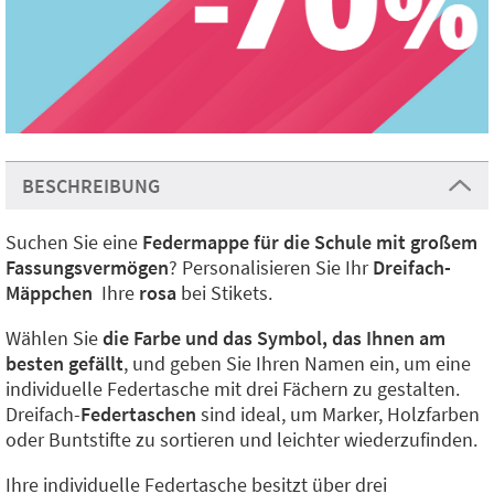
BESCHREIBUNG
Suchen Sie eine
Federmappe für die Schule mit großem
Fassungsvermögen
? Personalisieren Sie Ihr
Dreifach-
Mäppchen
Ihre
rosa
bei Stikets.
Wählen Sie
die Farbe und das Symbol, das Ihnen am
besten gefällt
, und geben Sie Ihren Namen ein, um eine
individuelle Federtasche mit drei Fächern zu gestalten.
Dreifach-
Federtaschen
sind ideal, um Marker, Holzfarben
oder Buntstifte zu sortieren und leichter wiederzufinden.
Ihre individuelle Federtasche besitzt über drei