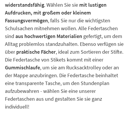
widerstandsfähig
. Wählen Sie sie
mit lustigen
Aufdrucken, mit großem oder kleinem
Fassungsvermögen
, falls Sie nur die wichtigsten
Schulsachen mitnehmen wollen. Alle Federtaschen
sind
aus hochwertigen Materialien
gefertigt, um dem
Alltag problemlos standzuhalten. Ebenso verfügen sie
über
praktische Fächer
, ideal zum Sortieren der Stifte.
Die Federtasche von Stikets kommt mit einer
Gummischlaufe
, um sie am Rucksacktrolley oder an
der Mappe anzubringen. Die Federtasche beinhaltet
eine transparente Tasche, um den Stundenplan
aufzubewahren - wählen Sie eine unserer
Federtaschen aus und gestalten Sie sie ganz
individuell!