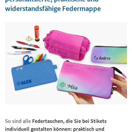
widerstandsfähige Federmappe
So sind alle
Federtaschen, die Sie bei Stikets
individuell gestalten können: praktisch und