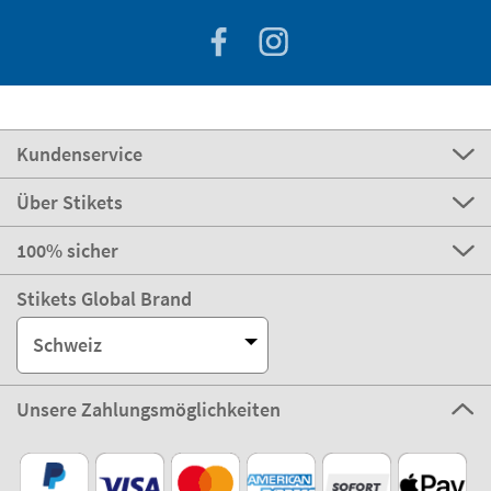
Kundenservice
Über Stikets
100% sicher
Stikets Global Brand
Schweiz
Unsere Zahlungsmöglichkeiten