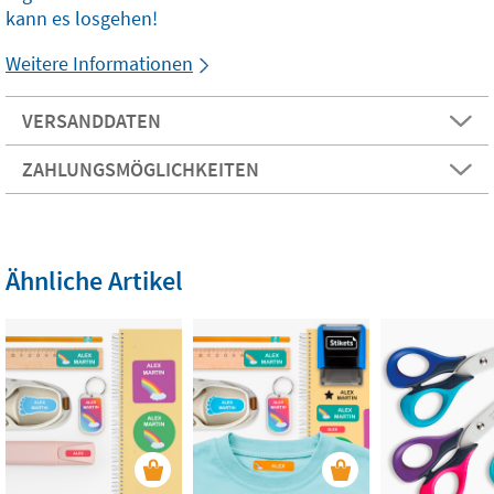
kann es losgehen!
Weitere Informationen
VERSANDDATEN
ZAHLUNGSMÖGLICHKEITEN
Ähnliche Artikel