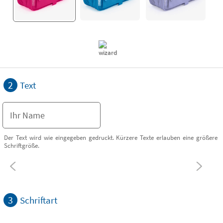
2
Text
Der Text wird wie eingegeben gedruckt. Kürzere Texte erlauben eine größere
Schriftgröße.
3
Schriftart