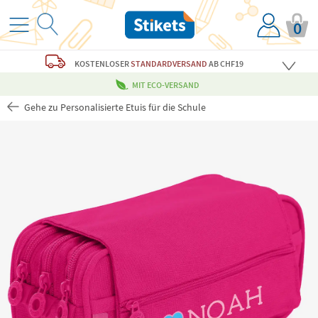
0
KOSTENLOSER
STANDARDVERSAND
AB CHF19
MIT ECO-VERSAND
Gehe zu Personalisierte Etuis für die Schule