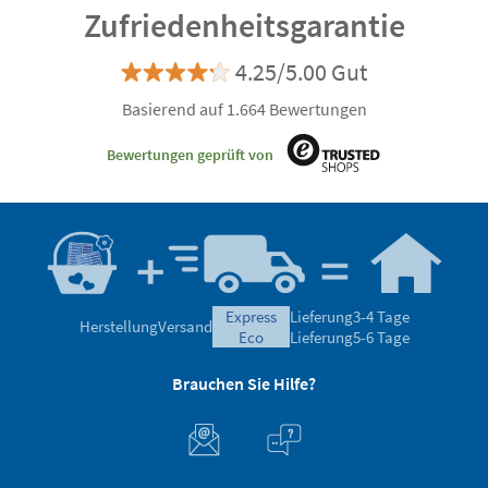
Zufriedenheitsgarantie
4.25/5.00 Gut
Basierend auf 1.664 Bewertungen
Bewertungen geprüft von
express
Lieferung
3-4 Tage
Herstellung
Versand
eco
Lieferung
5-6 Tage
Brauchen Sie Hilfe?