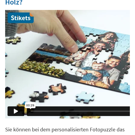
Holz?
Sie können bei dem personalisierten Fotopuzzle das