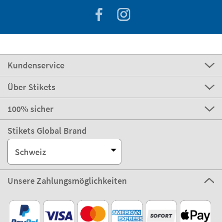
Kundenservice
Über Stikets
100% sicher
Stikets Global Brand
Schweiz
Unsere Zahlungsmöglichkeiten