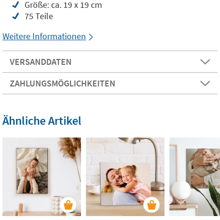
Größe: ca. 19 x 19 cm
75 Teile
Weitere Informationen
VERSANDDATEN
ZAHLUNGSMÖGLICHKEITEN
Ähnliche Artikel