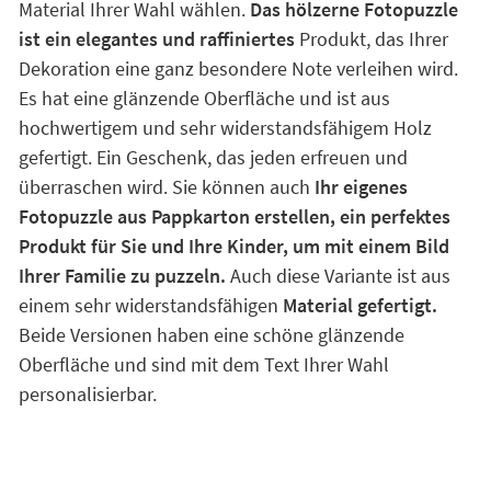
Material Ihrer Wahl wählen.
Das hölzerne Fotopuzzle
ist ein elegantes und raffiniertes
Produkt, das Ihrer
Dekoration eine ganz besondere Note verleihen wird.
Es hat eine glänzende Oberfläche und ist aus
hochwertigem und sehr widerstandsfähigem Holz
gefertigt. Ein Geschenk, das jeden erfreuen und
überraschen wird. Sie können auch
Ihr eigenes
Fotopuzzle aus Pappkarton erstellen, ein perfektes
Produkt für Sie und Ihre Kinder, um mit einem Bild
Ihrer Familie zu puzzeln.
Auch diese Variante ist aus
einem sehr widerstandsfähigen
Material gefertigt.
Beide Versionen haben eine schöne glänzende
Oberfläche und sind mit dem Text Ihrer Wahl
personalisierbar.