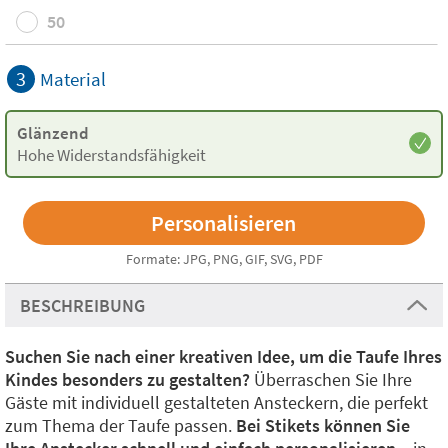
50
3
Material
Glänzend
Hohe Widerstandsfähigkeit
Formate: JPG, PNG, GIF, SVG, PDF
BESCHREIBUNG
Suchen Sie nach einer kreativen Idee, um die Taufe Ihres
Kindes besonders zu gestalten?
Überraschen Sie Ihre
Gäste mit individuell gestalteten Ansteckern, die perfekt
zum Thema der Taufe passen.
Bei Stikets können Sie