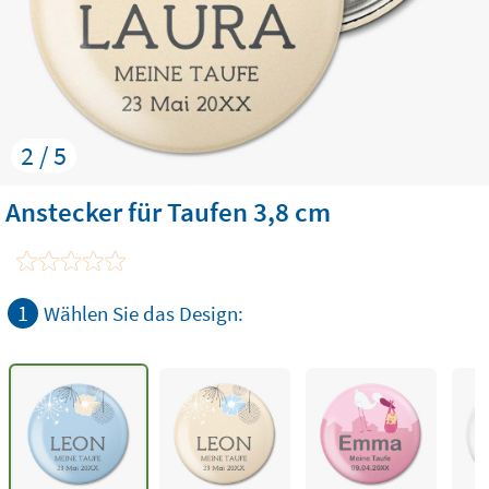
2 / 5
Anstecker für Taufen 3,8 cm
1
Wählen Sie das Design: