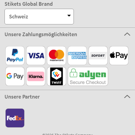
Stikets Global Brand
Schweiz
Unsere Zahlungsmöglichkeiten
Unsere Partner
©2026 The Stikets Company