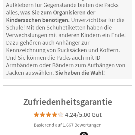
Aufklebern für Gegenstände bieten die Packs
alles,
was Sie zum Organisieren der
Kindersachen benötigen.
Unverzichtbar für die
Schule! Mit den Schuhetiketten haben die
Verwechslungen mit anderen Kindern ein Ende!
Dazu gehören auch Anhänger zur
Kennzeichnung von Rucksäcken und Koffern.
Und Sie können die Packs auch mit ID-
Armbändern oder Bändern zum Aufhängen von
Jacken auswählen.
Sie haben die Wahl!
Zufriedenheitsgarantie
4.24/5.00 Gut
Basierend auf 1.667 Bewertungen