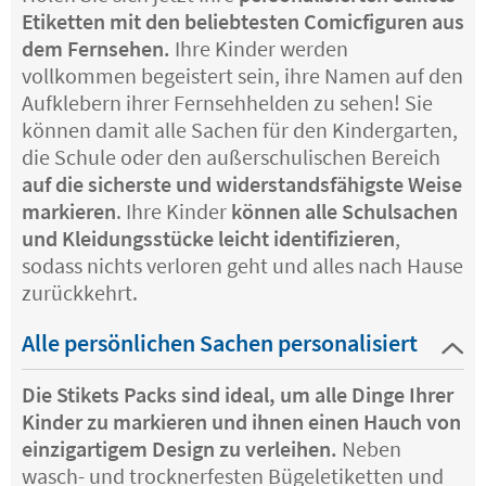
Etiketten mit den beliebtesten Comicfiguren aus
dem Fernsehen.
Ihre Kinder werden
vollkommen begeistert sein, ihre Namen auf den
Aufklebern ihrer Fernsehhelden zu sehen! Sie
können damit alle Sachen für den Kindergarten,
die Schule oder den außerschulischen Bereich
auf die sicherste und widerstandsfähigste Weise
markieren
. Ihre Kinder
können alle Schulsachen
und Kleidungsstücke leicht identifizieren
,
sodass nichts verloren geht und alles nach Hause
zurückkehrt.
Alle persönlichen Sachen personalisiert
Die Stikets Packs sind ideal, um alle Dinge Ihrer
Kinder zu markieren und ihnen einen Hauch von
einzigartigem Design zu verleihen.
Neben
wasch- und trocknerfesten Bügeletiketten und