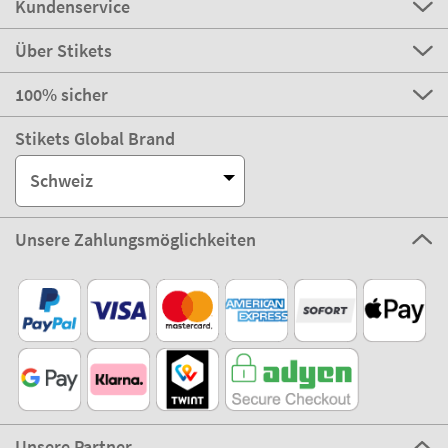
Kundenservice
Über Stikets
100% sicher
Stikets Global Brand
Schweiz
Unsere Zahlungsmöglichkeiten
Unsere Partner